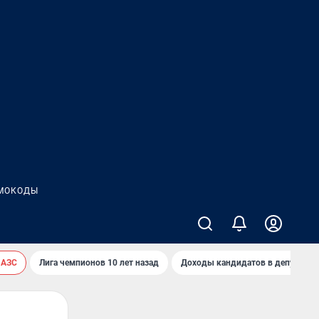
МОКОДЫ
 АЗС
Лига чемпионов 10 лет назад
Доходы кандидатов в депутаты