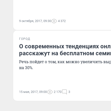
9 октября, 2017, 09:30
4 372
ГОРОД
О современных тенденциях он
расскажут на бесплатном семи
Речь пойдет о том, как можно увеличить вы
на 30%.
15 мая, 2017, 09:00
2 170
3