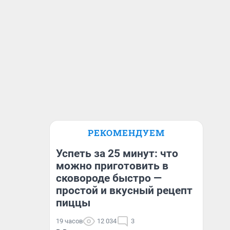
РЕКОМЕНДУЕМ
Успеть за 25 минут: что
можно приготовить в
сковороде быстро —
простой и вкусный рецепт
пиццы
19 часов
12 034
3