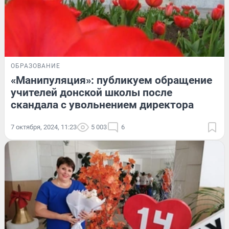
ОБРАЗОВАНИЕ
«Манипуляция»: публикуем обращение
учителей донской школы после
скандала с увольнением директора
7 октября, 2024, 11:23
5 003
6