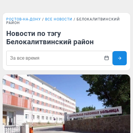
РОСТОВ-НА-ДОНУ
ВСЕ НОВОСТИ
БЕЛОКАЛИТВИНСКИЙ
РАЙОН
Новости по тэгу
Белокалитвинский район