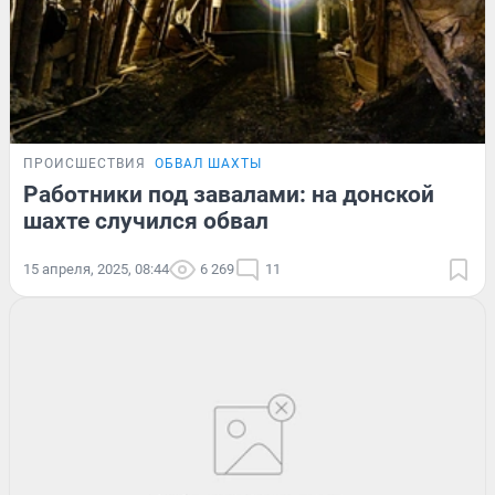
ПРОИСШЕСТВИЯ
ОБВАЛ ШАХТЫ
Работники под завалами: на донской
шахте случился обвал
15 апреля, 2025, 08:44
6 269
11