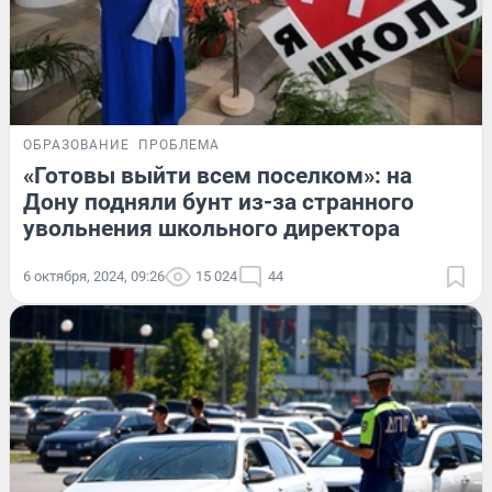
ОБРАЗОВАНИЕ
ПРОБЛЕМА
«Готовы выйти всем поселком»: на
Дону подняли бунт из-за странного
увольнения школьного директора
6 октября, 2024, 09:26
15 024
44