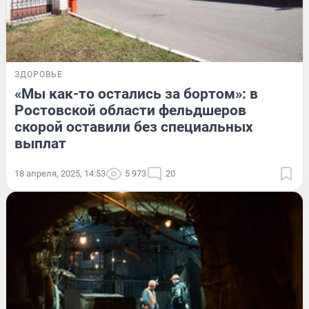
ЗДОРОВЬЕ
«Мы как-то остались за бортом»: в
Ростовской области фельдшеров
скорой оставили без специальных
выплат
18 апреля, 2025, 14:53
5 973
20