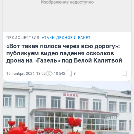
ПРОИСШЕСТВИЯ
АТАКИ ДРОНОВ И РАКЕТ
«Вот такая полоса через всю дорогу»:
публикуем видео падения осколков
дрона на «Газель» под Белой Калитвой
19 ноября, 2024, 13:52
10 542
8