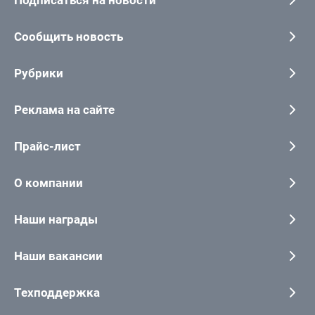
Подписаться на новости
Сообщить новость
Рубрики
Реклама на сайте
Прайс-лист
О компании
Наши награды
Наши вакансии
Техподдержка