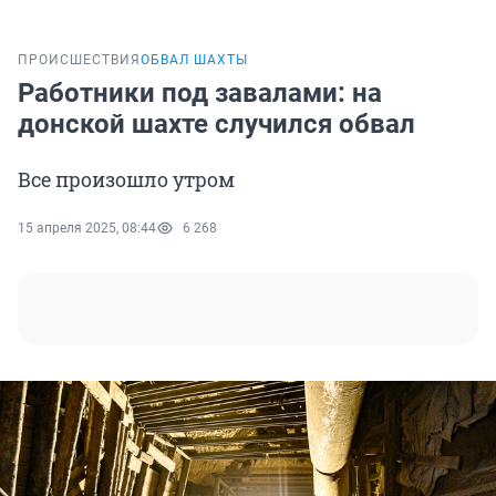
ПРОИСШЕСТВИЯ
ОБВАЛ ШАХТЫ
Работники под завалами: на
донской шахте случился обвал
Все произошло утром
15 апреля 2025, 08:44
6 268