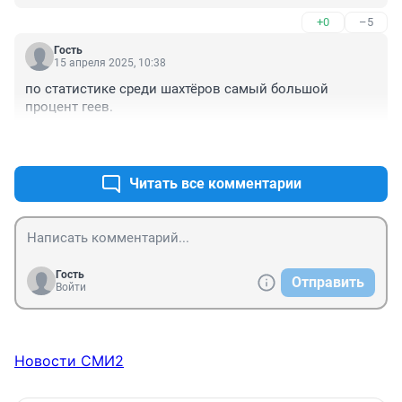
+0
–5
Гость
15 апреля 2025, 10:38
по статистике среди шахтёров самый большой 
процент геев.
+0
–6
Читать все комментарии
Гость
Отправить
Войти
Новости СМИ2