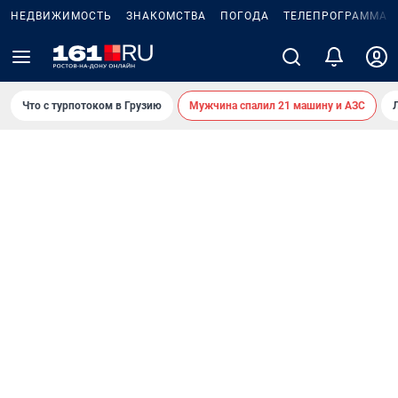
НЕДВИЖИМОСТЬ
ЗНАКОМСТВА
ПОГОДА
ТЕЛЕПРОГРАММА
Что с турпотоком в Грузию
Мужчина спалил 21 машину и АЗС