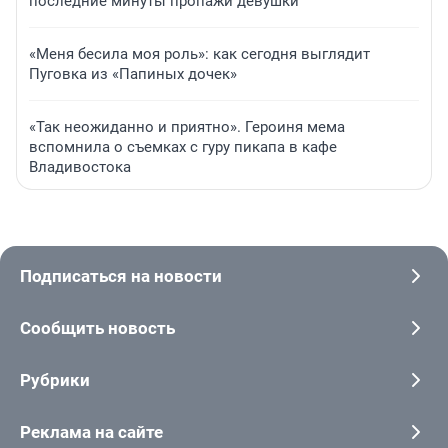
последние минуты пропажи девушки
«Меня бесила моя роль»: как сегодня выглядит
Пуговка из «Папиных дочек»
«Так неожиданно и приятно». Героиня мема
вспомнила о съемках с гуру пикапа в кафе
Владивостока
Подписаться на новости
Сообщить новость
Рубрики
Реклама на сайте