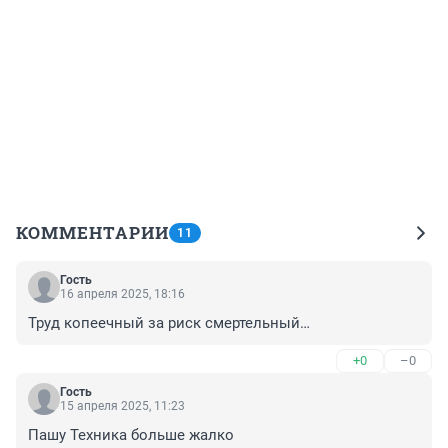
КОММЕНТАРИИ
11
Гость
16 апреля 2025, 18:16
Труд копеечный за риск смертельный…
+0
–0
Гость
15 апреля 2025, 11:23
Пашу Техника больше жалко