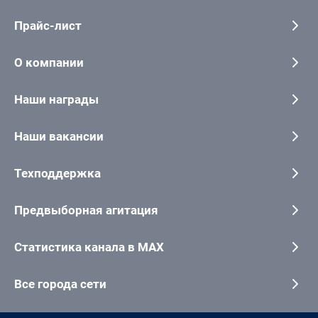
Прайс-лист
О компании
Наши награды
Наши вакансии
Техподдержка
Предвыборная агитация
Статистика канала в MAX
Все города сети