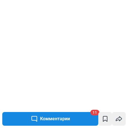
11
Комментарии