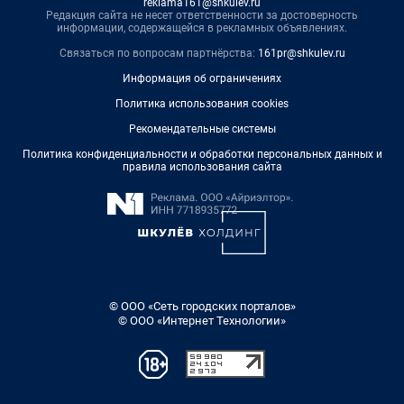
reklama161@shkulev.ru
Редакция сайта не несет ответственности за достоверность
информации, содержащейся в рекламных объявлениях.
Связаться по вопросам партнёрства:
161pr@shkulev.ru
Информация об ограничениях
Политика использования cookies
Рекомендательные системы
Политика конфиденциальности и обработки персональных данных и
правила использования сайта
© ООО «Сеть городских порталов»
© ООО «Интернет Технологии»