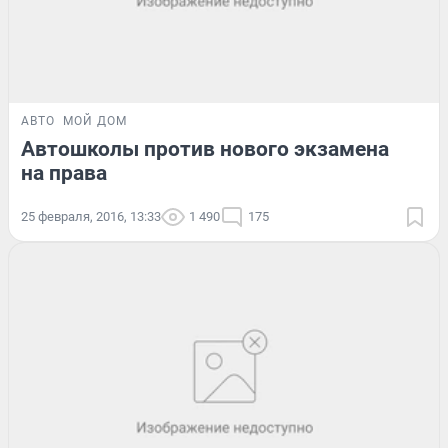
АВТО
МОЙ ДОМ
Автошколы против нового экзамена
на права
25 февраля, 2016, 13:33
1 490
175