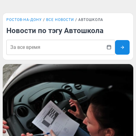
РОСТОВ-НА-ДОНУ
ВСЕ НОВОСТИ
АВТОШКОЛА
Новости по тэгу Автошкола