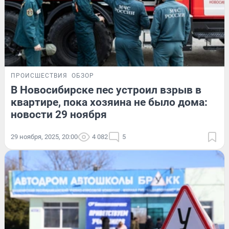
ПРОИСШЕСТВИЯ
ОБЗОР
В Новосибирске пес устроил взрыв в
квартире, пока хозяина не было дома:
новости 29 ноября
29 ноября, 2025, 20:00
4 082
5