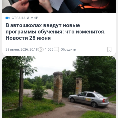
СТРАНА И МИР
В автошколах введут новые
программы обучения: что изменится.
Новости 28 июня
28 июня, 2026, 20:18
1 055
Обсудить