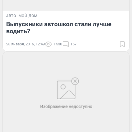
АВТО
МОЙ ДОМ
Выпускники автошкол стали лучше
водить?
28 января, 2016, 12:49
1 538
157