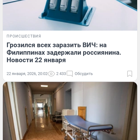
ПРОИСШЕСТВИЯ
Грозился всех заразить ВИЧ: на
Филиппинах задержали россиянина.
Новости 22 января
22 января, 2026, 20:02
2 433
Обсудить