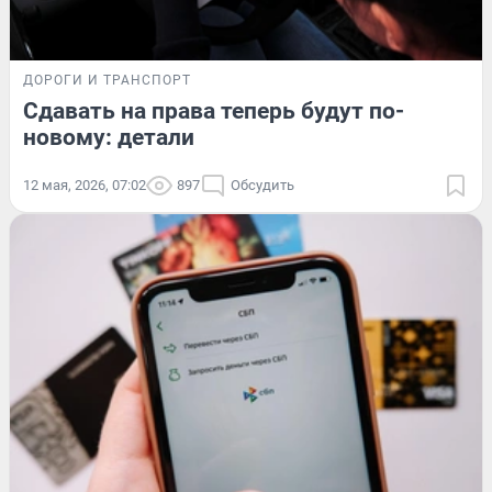
ДОРОГИ И ТРАНСПОРТ
Сдавать на права теперь будут по-
новому: детали
12 мая, 2026, 07:02
897
Обсудить