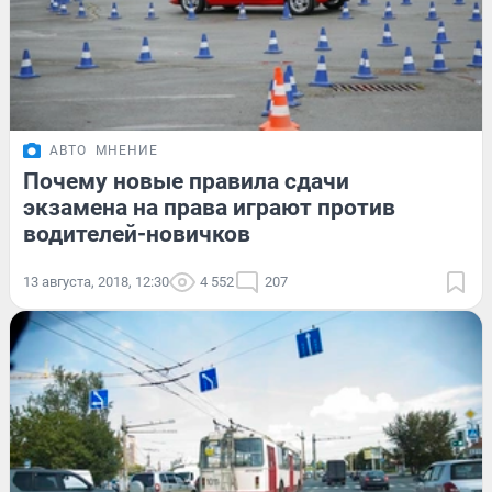
АВТО
МНЕНИЕ
Почему новые правила сдачи
экзамена на права играют против
водителей-новичков
13 августа, 2018, 12:30
4 552
207