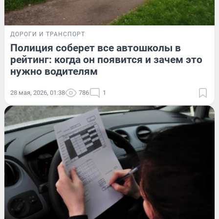
ДОРОГИ И ТРАНСПОРТ
Полиция соберет все автошколы в
рейтинг: когда он появится и зачем это
нужно водителям
28 мая, 2026, 01:38
786
1