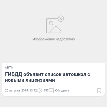
АВТО
ГИБДД объявит список автошкол с
новыми лицензиями
20 августа, 2014, 13:42
957
Обсудить