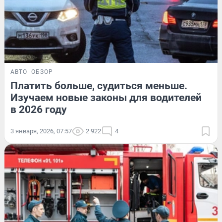
АВТО
ОБЗОР
Платить больше, судиться меньше.
Изучаем новые законы для водителей
в 2026 году
3 января, 2026, 07:57
2 922
4