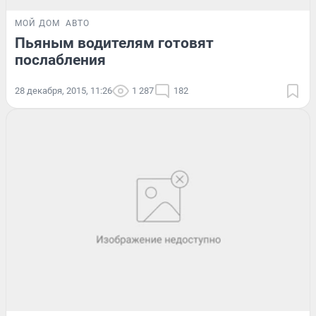
МОЙ ДОМ
АВТО
Пьяным водителям готовят
послабления
28 декабря, 2015, 11:26
1 287
182