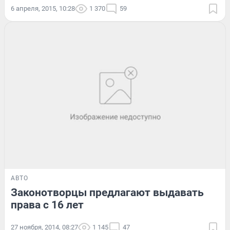
6 апреля, 2015, 10:28
1 370
59
АВТО
Законотворцы предлагают выдавать
права с 16 лет
27 ноября, 2014, 08:27
1 145
47