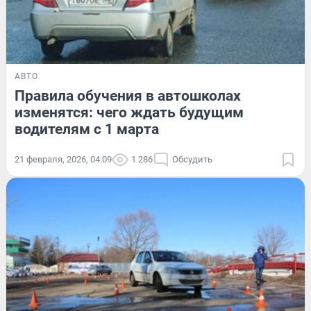
АВТО
Правила обучения в автошколах
изменятся: чего ждать будущим
водителям с 1 марта
21 февраля, 2026, 04:09
1 286
Обсудить