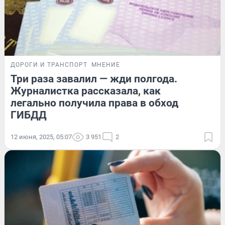
ДОРОГИ И ТРАНСПОРТ
МНЕНИЕ
Три раза завалил — жди полгода.
Журналистка рассказала, как
легально получила права в обход
ГИБДД
12 июня, 2025, 05:07
3 951
2