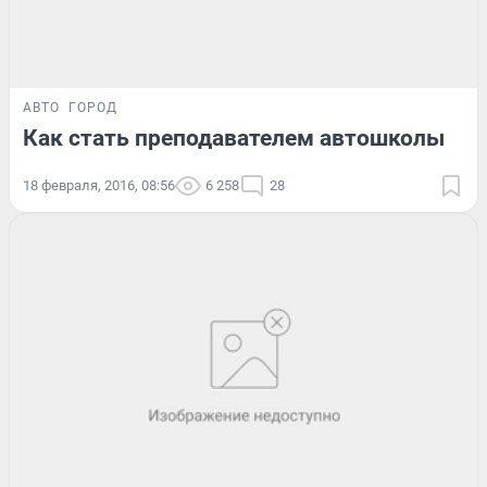
АВТО
ГОРОД
Как стать преподавателем автошколы
18 февраля, 2016, 08:56
6 258
28