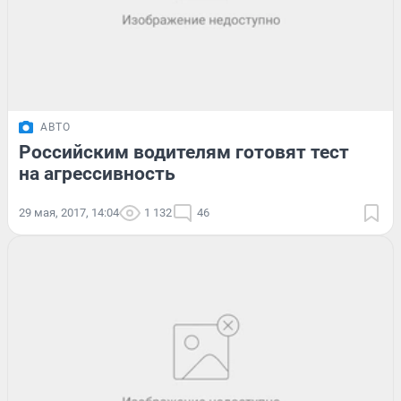
АВТО
Российским водителям готовят тест
на агрессивность
29 мая, 2017, 14:04
1 132
46