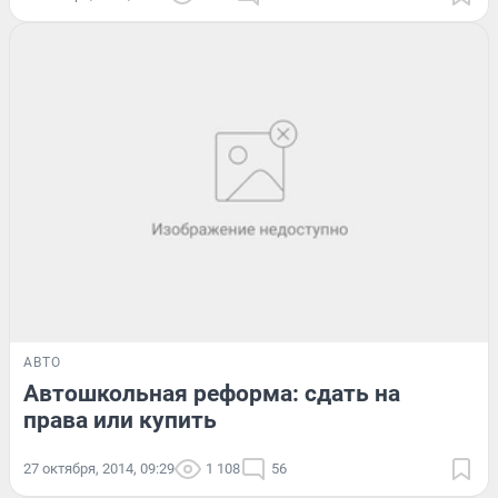
АВТО
Автошкольная реформа: сдать на
права или купить
27 октября, 2014, 09:29
1 108
56