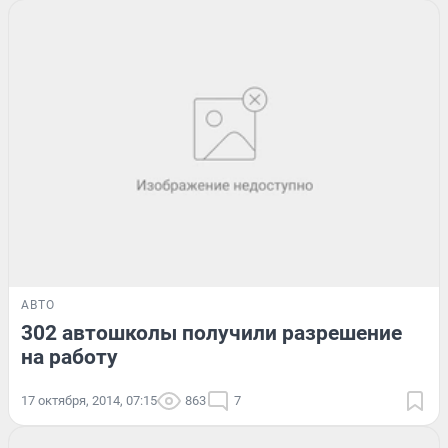
АВТО
302 автошколы получили разрешение
на работу
17 октября, 2014, 07:15
863
7