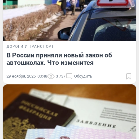
ДОРОГИ И ТРАНСПОРТ
В России приняли новый закон об
автошколах. Что изменится
29 ноября, 2025, 00:48
3 737
Обсудить