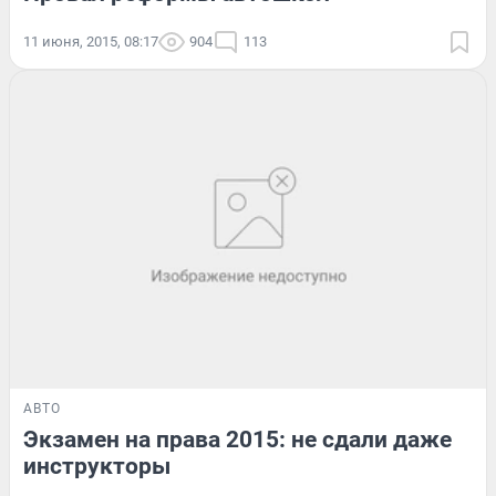
11 июня, 2015, 08:17
904
113
АВТО
Экзамен на права 2015: не сдали даже
инструкторы