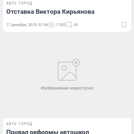
АВТО
ГОРОД
Отставка Виктора Кирьянова
17 декабря, 2015, 07:34
1 320
43
АВТО
ГОРОД
Провал реформы автошкол