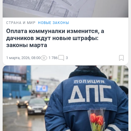
СТРАНА И МИР
НОВЫЕ ЗАКОНЫ
Оплата коммуналки изменится, а
дачников ждут новые штрафы:
законы марта
1 марта, 2026, 08:00
1 786
3