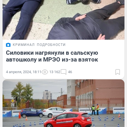
КРИМИНАЛ
ПОДРОБНОСТИ
Силовики нагрянули в сальскую
автошколу и МРЭО из-за взяток
4 апреля, 2024, 18:11
13 162
46