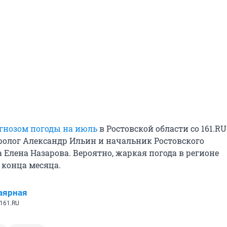
гнозом погоды на июль
в Ростовской области со 161.RU
ролог Александр Ильин и начальник Ростовского
 Елена Назарова. Вероятно, жаркая погода в регионе
 конца месяца.
аярная
161.RU