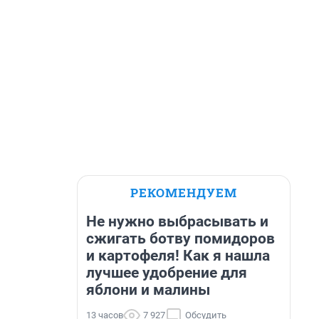
РЕКОМЕНДУЕМ
Не нужно выбрасывать и
сжигать ботву помидоров
и картофеля! Как я нашла
лучшее удобрение для
яблони и малины
13 часов
7 927
Обсудить