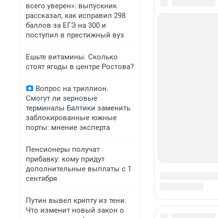
всего уверен»: выпускник
рассказал, как исправил 298
баллов за ЕГЭ на 300 и
поступил в престижный вуз
Ешьте витамины. Сколько
стоят ягоды в центре Ростова?
Вопрос на триллион.
Смогут ли зерновые
терминалы Балтики заменить
заблокированные южные
порты: мнение эксперта
Пенсионеры получат
прибавку: кому придут
дополнительные выплаты с 1
сентября
Путин вывел крипту из тени.
Что изменит новый закон о