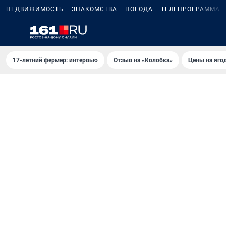
НЕДВИЖИМОСТЬ
ЗНАКОМСТВА
ПОГОДА
ТЕЛЕПРОГРАММА
17-летний фермер: интервью
Отзыв на «Колобка»
Цены на яго