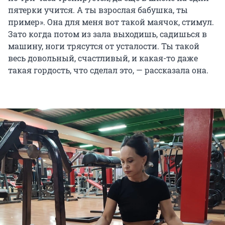
пятерки учится. А ты взрослая бабушка, ты
пример». Она для меня вот такой маячок, стимул.
Зато когда потом из зала выходишь, садишься в
машину, ноги трясутся от усталости. Ты такой
весь довольный, счастливый, и какая-то даже
такая гордость, что сделал это, — рассказала она.