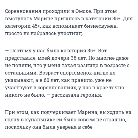
Соревнования проходили в Омске. При этом
выступать Марине пришлось в категории 35+. Для
категории 45+, как вспоминает бизнесвумен,
просто не набралось участниц.
— Поэтому у нас была категория 35+. Вот
представьте, моей дочери
36 лет
. Но многие даже
не поняли, что у меня такая разница в возрасте с
остальными. Возраст спортсменок нигде не
указывают, а в
60 лет
, как правило, уже не
участвуют в соревнованиях, у нас в крае точно
никого не было, — рассказала героиня.
При этом, как подчеркивает Марина, выходить на
сцену в купальнике ей было совсем не страшно,
поскольку она была уверена в себе.