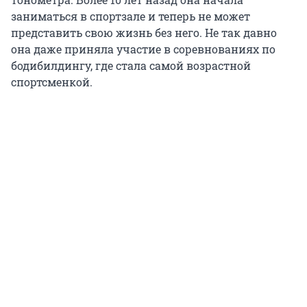
заниматься в спортзале и теперь не может
представить свою жизнь без него. Не так давно
она даже приняла участие в соревнованиях по
бодибилдингу, где стала самой возрастной
спортсменкой.