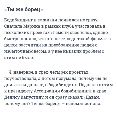
«Ты же борец»
Бодибилдинг в ее жизни появился не сразу.
Сначала Марина в рамках клуба участвовала в
нескольких проектах «Измени свое тело», однако
быстро поняла, что это не ее, ведь такой формат в
целом рассчитан на преображение людей с
избыточным весом, а у нее никаких проблем с
этим не было.
— Я, наверное, в трех-четырех проектах
поучаствовала, а потом подумала, почему бы не
двигаться дальше, в бодибилдинг. Подошла с этим
к президенту Ассоциации бодибилдинга в крае
Денису Капустину, и он сразу сказал: «Давай,
почему нет? Ты же борец», — вспоминает она.