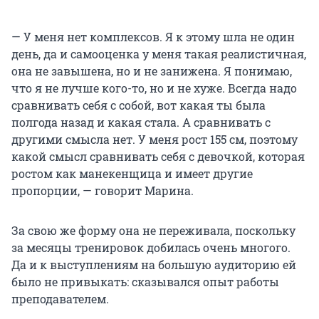
— У меня нет комплексов. Я к этому шла не один
день, да и самооценка у меня такая реалистичная,
она не завышена, но и не занижена. Я понимаю,
что я не лучше кого-то, но и не хуже. Всегда надо
сравнивать себя с собой, вот какая ты была
полгода назад и какая стала. А сравнивать с
другими смысла нет. У меня рост
155 см
, поэтому
какой смысл сравнивать себя с девочкой, которая
ростом как манекенщица и имеет другие
пропорции, — говорит Марина.
За свою же форму она не переживала, поскольку
за месяцы тренировок добилась очень многого.
Да и к выступлениям на большую аудиторию ей
было не привыкать: сказывался опыт работы
преподавателем.