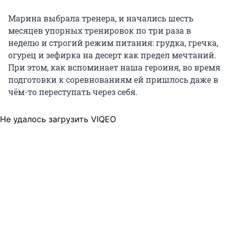
Марина выбрала тренера, и начались шесть
месяцев упорных тренировок по три раза в
неделю и строгий режим питания: грудка, гречка,
огурец и зефирка на десерт как предел мечтаний.
При этом, как вспоминает наша героиня, во время
подготовки к соревнованиям ей пришлось даже в
чём-то переступать через себя.
Не удалось загрузить VIQEO