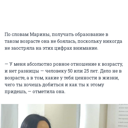
По словам Марины, получать образование в
таком возрасте она не боялась, поскольку никогда
не заостряла на этих цифрах внимание.
— У меня абсолютно ровное отношение к возрасту,
и нет разницы — человеку 50 или
25 лет
. Дело не в
возрасте, а в том, какие у тебя ценности в жизни,
чего ты хочешь добиться и как ты к этому
придешь, — отметила она.