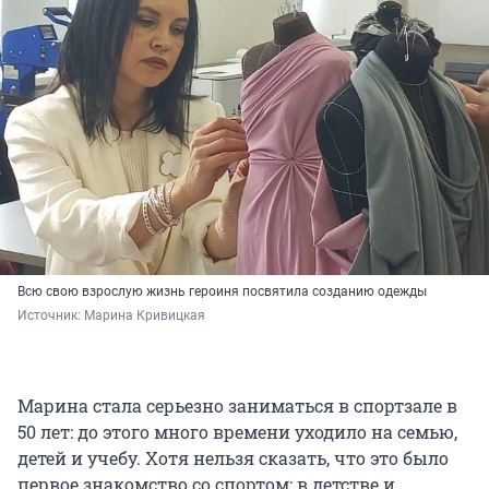
Всю свою взрослую жизнь героиня посвятила созданию одежды
Источник: 
Марина Кривицкая
Марина стала серьезно заниматься в спортзале в
50 лет
: до этого много времени уходило на семью,
детей и учебу. Хотя нельзя сказать, что это было
первое знакомство со спортом: в детстве и