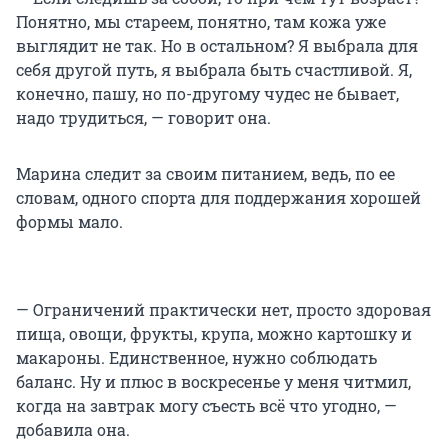
Понятно, мы стареем, понятно, там кожа уже
выглядит не так. Но в остальном? Я выбрала для
себя другой путь, я выбрала быть счастливой. Я,
конечно, пашу, но по-другому чудес не бывает,
надо трудиться, — говорит она.
Марина следит за своим питанием, ведь, по ее
словам, одного спорта для поддержания хорошей
формы мало.
— Ограничений практически нет, просто здоровая
пища, овощи, фрукты, крупа, можно картошку и
макароны. Единственное, нужно соблюдать
баланс. Ну и плюс в воскресенье у меня читмил,
когда на завтрак могу съесть всё что угодно, —
добавила она.