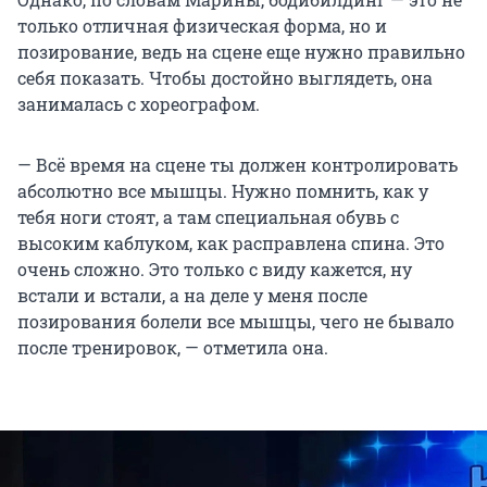
только отличная физическая форма, но и
позирование, ведь на сцене еще нужно правильно
себя показать. Чтобы достойно выглядеть, она
занималась с хореографом.
— Всё время на сцене ты должен контролировать
абсолютно все мышцы. Нужно помнить, как у
тебя ноги стоят, а там специальная обувь с
высоким каблуком, как расправлена спина. Это
очень сложно. Это только с виду кажется, ну
встали и встали, а на деле у меня после
позирования болели все мышцы, чего не бывало
после тренировок, — отметила она.