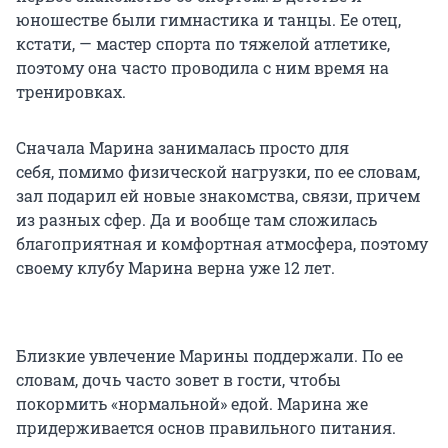
юношестве были гимнастика и танцы. Ее отец,
кстати, — мастер спорта по тяжелой атлетике,
поэтому она часто проводила с ним время на
тренировках.
Сначала Марина занималась просто для
себя, помимо физической нагрузки, по ее словам,
зал подарил ей новые знакомства, связи, причем
из разных сфер. Да и вообще там сложилась
благоприятная и комфортная атмосфера, поэтому
своему клубу Марина верна уже
12 лет
.
Близкие увлечение Марины поддержали. По ее
словам, дочь часто зовет в гости, чтобы
покормить «нормальной» едой. Марина же
придерживается основ правильного питания.