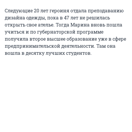
Следующие
20 лет
героиня отдала преподаванию
дизайна одежды, пока в
47 лет
не решилась
открыть свое ателье. Тогда Марина вновь пошла
учиться и по губернаторской программе
получила второе высшее образование уже в сфере
предпринимательской деятельности. Там она
вошла в десятку лучших студентов.