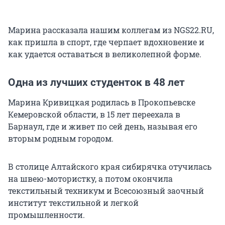
Марина рассказала нашим коллегам из NGS22.RU,
как пришла в спорт, где черпает вдохновение и
как удается оставаться в великолепной форме.
Одна из лучших студенток в 48 лет
Марина Кривицкая родилась в Прокопьевске
Кемеровской области, в
15 лет
переехала в
Барнаул, где и живет по сей день, называя его
вторым родным городом.
В столице Алтайского края сибирячка отучилась
на швею-мотористку, а потом окончила
текстильный техникум и Всесоюзный заочный
институт текстильной и легкой
промышленности.