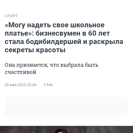
СПОРТ
«Могу надеть свое школьное
платье»: бизнесвумен в 60 лет
стала бодибилдершей и раскрыла
секреты красоты
Она признается, что выбрала быть
счастливой
20 мая 2025, 02:06
3 946