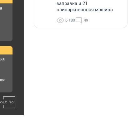
заправка и 21
припаркованная машина
6 180
49