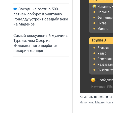
Звездные гости в 500-
летнем соборе: Криштиану
Роналду устроит свадьбу века
на Мадейре
Самый сексуальный мужчина
Турции: чем Омер из
«Клюквенного щербета»
покорил женщин
Команды поделили на 
Источник: 
Мария Рома