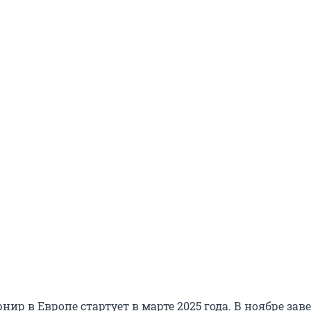
ир в Европе стартует в марте 2025 года. В ноябре за