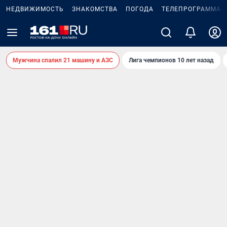
НЕДВИЖИМОСТЬ
ЗНАКОМСТВА
ПОГОДА
ТЕЛЕПРОГРАММА
Мужчина спалил 21 машину и АЗС
Лига чемпионов 10 лет назад