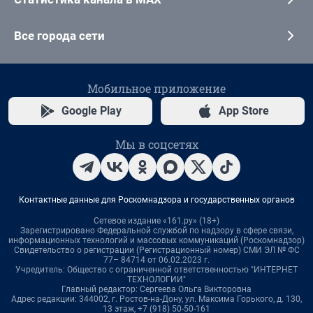
Все города сети
Мобильное приложение
Google Play
App Store
Мы в соцсетях
Контактные данные для Роскомнадзора и государственных органов
Сетевое издание «161.ру» (18+)
Зарегистрировано Федеральной службой по надзору в сфере связи,
информационных технологий и массовых коммуникаций (Роскомнадзор)
Свидетельство о регистрации (Регистрационный номер) СМИ ЭЛ № ФС
77– 84714 от 06.02.2023 г.
Учредитель: Общество с ограниченной ответственностью "ИНТЕРНЕТ
ТЕХНОЛОГИИ"
Главный редактор: Сергеева Ольга Викторовна
Адрес редакции: 344002, г. Ростов-на-Дону, ул. Максима Горького, д. 130,
13 этаж, +7 (918) 50-50-161