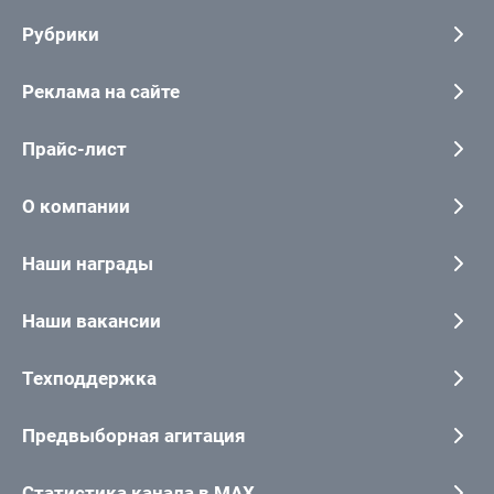
Рубрики
Реклама на сайте
Прайс-лист
О компании
Наши награды
Наши вакансии
Техподдержка
Предвыборная агитация
Статистика канала в MAX