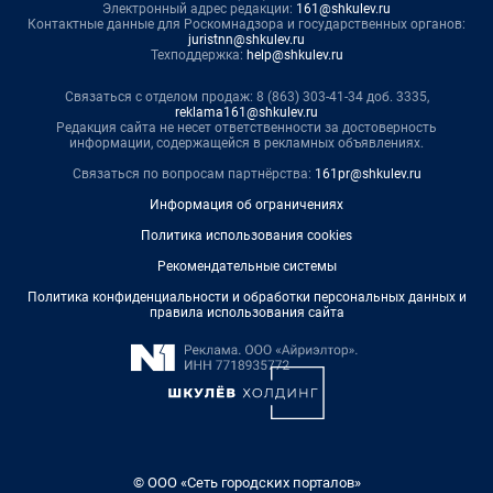
Электронный адрес редакции:
161@shkulev.ru
Контактные данные для Роскомнадзора и государственных органов:
juristnn@shkulev.ru
Техподдержка:
help@shkulev.ru
Связаться с отделом продаж: 8 (863) 303-41-34 доб. 3335,
reklama161@shkulev.ru
Редакция сайта не несет ответственности за достоверность
информации, содержащейся в рекламных объявлениях.
Связаться по вопросам партнёрства:
161pr@shkulev.ru
Информация об ограничениях
Политика использования cookies
Рекомендательные системы
Политика конфиденциальности и обработки персональных данных и
правила использования сайта
© ООО «Сеть городских порталов»