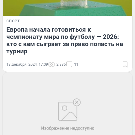
СПОРТ
Европа начала готовиться к
чемпионату мира по футболу — 2026:
кто с кем сыграет за право попасть на
турнир
13 декабря, 2024, 17:09
2 885
11