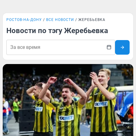
РОСТОВ-НА-ДОНУ
ВСЕ НОВОСТИ
ЖЕРЕБЬЕВКА
Новости по тэгу Жеребьевка