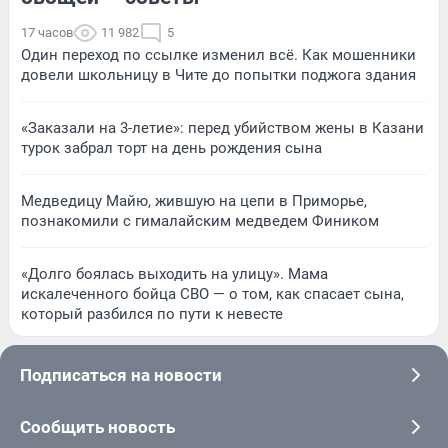
17 часов
11 982
5
Один переход по ссылке изменил всё. Как мошенники
довели школьницу в Чите до попытки поджога здания
«Заказали на 3-летие»: перед убийством жены в Казани
турок забрал торт на день рождения сына
Медведицу Майю, жившую на цепи в Приморье,
познакомили с гималайским медведем Фиником
«Долго боялась выходить на улицу». Мама
искалеченного бойца СВО — о том, как спасает сына,
который разбился по пути к невесте
Подписаться на новости
Сообщить новость