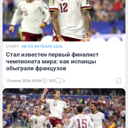
СПОРТ
ЧМ ПО ФУТБОЛУ-2026
Стал известен первый финалист
чемпионата мира: как испанцы
обыграли французов
15 июля, 2026, 00:09
553
2