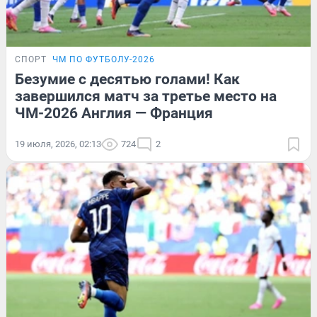
СПОРТ
ЧМ ПО ФУТБОЛУ-2026
Безумие с десятью голами! Как
завершился матч за третье место на
ЧМ-2026 Англия — Франция
19 июля, 2026, 02:13
724
2