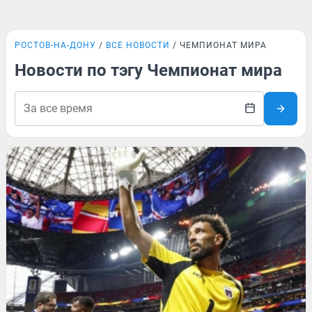
РОСТОВ-НА-ДОНУ
ВСЕ НОВОСТИ
ЧЕМПИОНАТ МИРА
Новости по тэгу Чемпионат мира