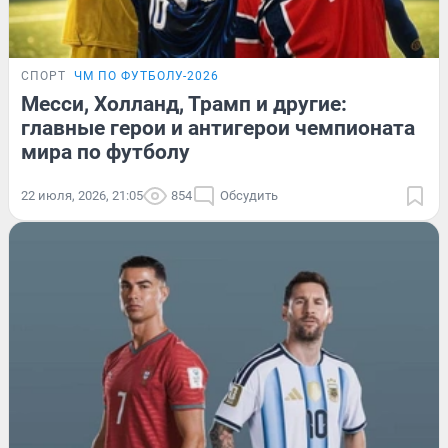
СПОРТ
ЧМ ПО ФУТБОЛУ-2026
Месси, Холланд, Трамп и другие:
главные герои и антигерои чемпионата
мира по футболу
22 июля, 2026, 21:05
854
Обсудить