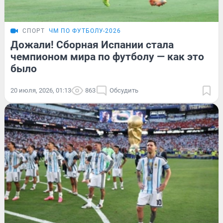
СПОРТ
ЧМ ПО ФУТБОЛУ-2026
Дожали! Сборная Испании стала
чемпионом мира по футболу — как это
было
20 июля, 2026, 01:13
863
Обсудить