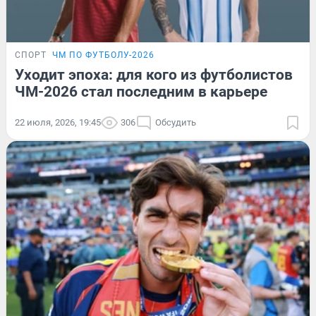
СПОРТ
ЧМ ПО ФУТБОЛУ-2026
Уходит эпоха: для кого из футболистов
ЧМ-2026 стал последним в карьере
22 июля, 2026, 19:45
306
Обсудить