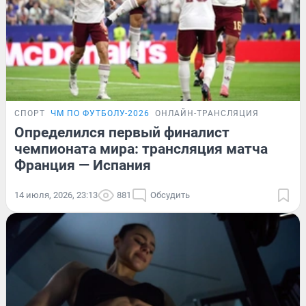
СПОРТ
ЧМ ПО ФУТБОЛУ-2026
ОНЛАЙН-ТРАНСЛЯЦИЯ
Определился первый финалист
чемпионата мира: трансляция матча
Франция — Испания
14 июля, 2026, 23:13
881
Обсудить