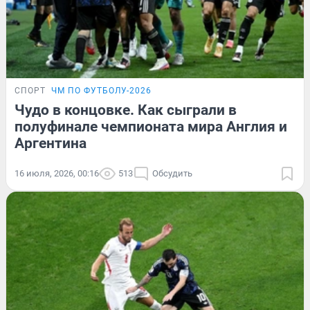
СПОРТ
ЧМ ПО ФУТБОЛУ-2026
Чудо в концовке. Как сыграли в
полуфинале чемпионата мира Англия и
Аргентина
16 июля, 2026, 00:16
513
Обсудить