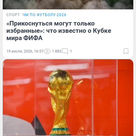
СПОРТ
ЧМ ПО ФУТБОЛУ-2026
«Прикоснуться могут только
избранные»: что известно о Кубке
мира ФИФА
19 июля, 2026, 16:57
1 883
1