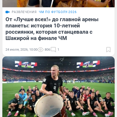
РАЗВЛЕЧЕНИЯ
ЧМ ПО ФУТБОЛУ-2026
От «Лучше всех!» до главной арены
планеты: история 10-летней
россиянки, которая станцевала с
Шакирой на финале ЧМ
24 июля, 2026, 10:00
806
1