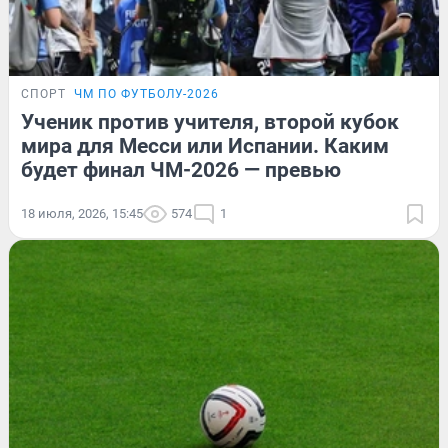
СПОРТ
ЧМ ПО ФУТБОЛУ-2026
Ученик против учителя, второй кубок
мира для Месси или Испании. Каким
будет финал ЧМ-2026 — превью
18 июля, 2026, 15:45
574
1