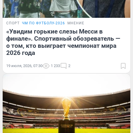
СПОРТ
ЧМ ПО ФУТБОЛУ-2026
МНЕНИЕ
«Увидим горькие слезы Месси в
финале». Спортивный обозреватель —
о том, кто выиграет чемпионат мира
2026 года
19 июля, 2026, 07:30
1 233
2