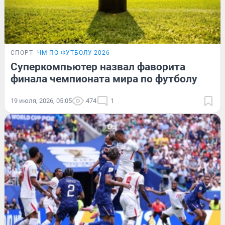
СПОРТ
ЧМ ПО ФУТБОЛУ-2026
Суперкомпьютер назвал фаворита
финала чемпионата мира по футболу
19 июля, 2026, 05:05
474
1