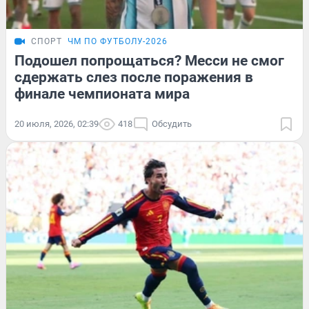
СПОРТ
ЧМ ПО ФУТБОЛУ-2026
Подошел попрощаться? Месси не смог
сдержать слез после поражения в
финале чемпионата мира
20 июля, 2026, 02:39
418
Обсудить