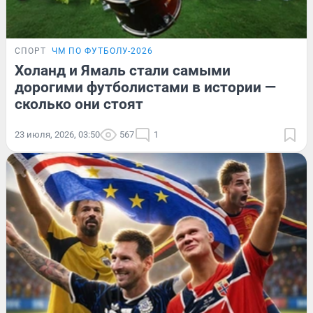
СПОРТ
ЧМ ПО ФУТБОЛУ-2026
Холанд и Ямаль стали самыми
дорогими футболистами в истории —
сколько они стоят
23 июля, 2026, 03:50
567
1