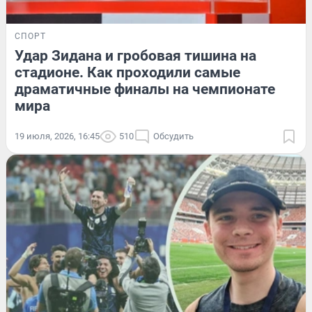
СПОРТ
Удар Зидана и гробовая тишина на
стадионе. Как проходили самые
драматичные финалы на чемпионате
мира
19 июля, 2026, 16:45
510
Обсудить