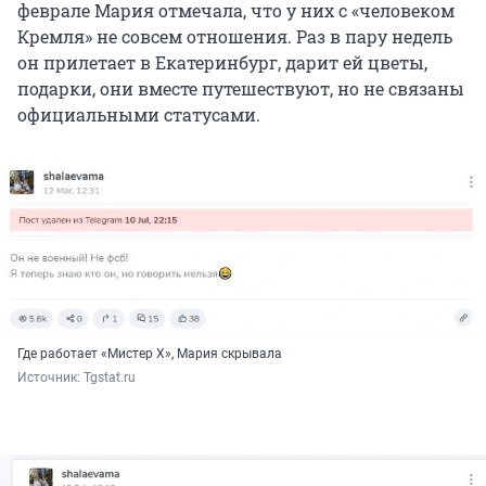
феврале Мария отмечала, что у них с «человеком
Кремля» не совсем отношения. Раз в пару недель
он прилетает в Екатеринбург, дарит ей цветы,
подарки, они вместе путешествуют, но не связаны
официальными статусами.
Где работает «Мистер Х», Мария скрывала
Источник: 
Tgstat.ru