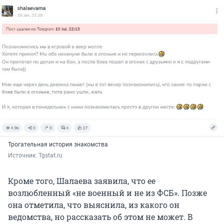
Трогательная история знакомства
Источник: 
Tgstat.ru
Кроме того, Шалаева заявила, что ее
возлюбленный «не военный и не из ФСБ». Позже
она отметила, что выяснила, из какого он
ведомства, но рассказать об этом не может. В