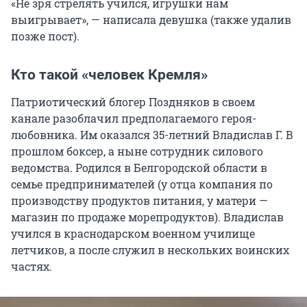
«Не зря стрелять учился, игрушки нам
выигрывает», — написала девушка (также удалив
позже пост).
Кто такой «человек Кремля»
Патриотический блогер Поздняков в своем
канале разоблачил предполагаемого героя-
любовника. Им оказался 35-летний
Владислав Г
. В
прошлом боксер, а ныне сотрудник силового
ведомства. Родился в Белгородской области в
семье предпринимателей (у отца компания по
производству продуктов питания, у матери —
магазин по продаже морепродуктов). Владислав
учился в краснодарском военном училище
летчиков, а после служил в нескольких воинских
частях.