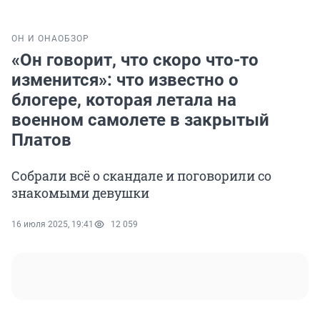
ОН И ОНА
ОБЗОР
«Он говорит, что скоро что-то
изменится»: что известно о
блогере, которая летала на
военном самолете в закрытый
Платов
Собрали всё о скандале и поговорили со
знакомыми девушки
16 июля 2025, 19:41
12 059