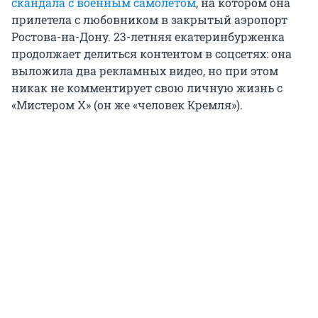
скандала с военным самолетом
, на котором она
прилетела с любовником в закрытый аэропорт
Ростова-на-Дону. 23-летняя екатеринбурженка
продолжает делиться контентом в соцсетях: она
выложила два рекламных видео, но при этом
никак не комментирует свою личную жизнь с
«Мистером Х» (он же «человек Кремля»).