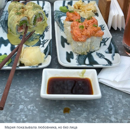
Мария показывала любовника, но без лица