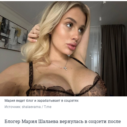
Мария ведет блог и зарабатывает в соцсетях
Источник: 
shalaevama / T.me
Блогер Мария Шалаева вернулась в соцсети после