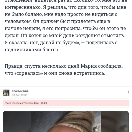
интересненько. Я решила, что для того, чтобы мне
не было больно, мне надо просто не видеться с
человеком. Он должен был прилететь еще в
начале недели, я его попросила, чтобы он этого не
делал. Он хотел со мной день рождения отметить.
Я сказала, нет, давай не будем», — поделилась с
подписчиками блогер.
Правда, спустя несколько дней Мария сообщила,
что «сорвалась» и они снова встретились.