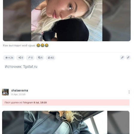
Источник: 
Tgstat.ru