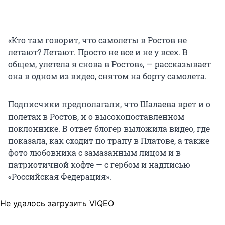
«Кто там говорит, что самолеты в Ростов не
летают? Летают. Просто не все и не у всех. В
общем, улетела я снова в Ростов», — рассказывает
она в одном из видео, снятом на борту самолета.
Подписчики предполагали, что Шалаева врет и о
полетах в Ростов, и о высокопоставленном
поклоннике. В ответ блогер выложила видео, где
показала, как сходит по трапу в Платове, а также
фото любовника с замазанным лицом и в
патриотичной кофте — с гербом и надписью
«Российская Федерация».
Не удалось загрузить VIQEO