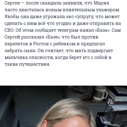
Сергея — после скандала заявили, что Мария
часто хвасталась новым влиятельным ухажером.
Якобы она даже угрожала экс-супругу, что может
сделать с ним всё что угодно и даже отправить на
СВО. Об этом сообщает телеграм-канал «База». Сам
Сергей рассказал «Базе», что был против
перелетов в Ростов с ребенком и предлагал
забрать сына. Он считает, что мать подвергает
мальчика опасности, когда берет его с собой в
такие путешествия.