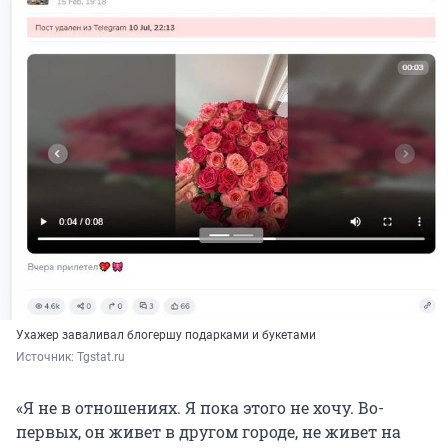
Ухажер заваливал блогершу подарками и букетами
Источник: 
Tgstat.ru
«Я не в отношениях. Я пока этого не хочу. Во-
первых, он живет в другом городе, не живет на