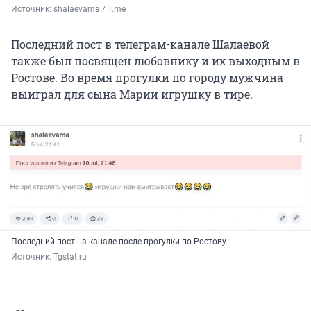
Источник: 
shalaevama / T.me
Последний пост в телеграм-канале Шалаевой
также был посвящен любовнику и их выходным в
Ростове. Во время прогулки по городу мужчина
выиграл для сына Марии игрушку в тире.
Последний пост на канале после прогулки по Ростову
Источник: 
Tgstat.ru