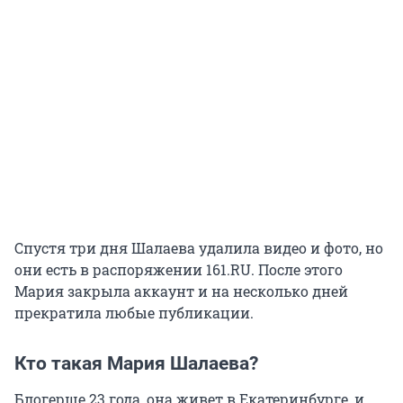
Спустя три дня Шалаева удалила видео и фото, но
они есть в распоряжении 161.RU. После этого
Мария закрыла аккаунт и на несколько дней
прекратила любые публикации.
Кто такая Мария Шалаева?
Блогерше 23 года, она живет в Екатеринбурге, и