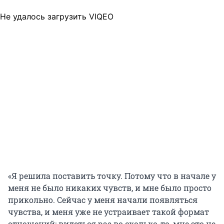
Не удалось загрузить VIQEO
«Я решила поставить точку. Потому что в начале у
меня не было никаких чувств, и мне было просто
прикольно. Сейчас у меня начали появляться
чувства, и меня уже не устраивает такой формат
отношений: видеться раз во сколько-то, мне это не