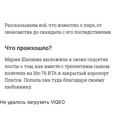
Рассказываем всё, что известно о паре, от
знакомства до скандала с его последствиями.
Что произошло?
Мария Шалаева выложила в своих соцсетях
посты о том, как вместе с трехлетним сыном
полетела на Ил-76 ВТА в закрытый аэропорт
Платов. Попала она туда благодаря своему
любовнику.
Не удалось загрузить VIQEO