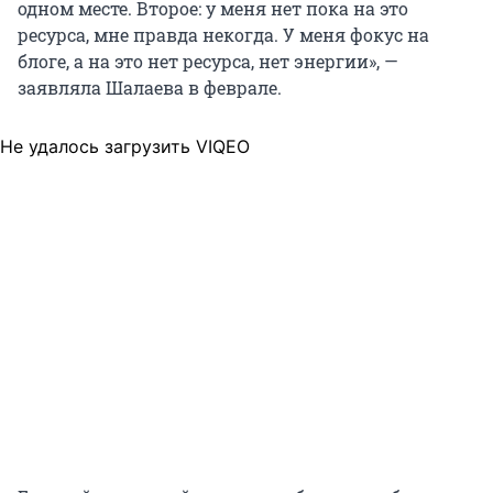
одном месте. Второе: у меня нет пока на это
ресурса, мне правда некогда. У меня фокус на
блоге, а на это нет ресурса, нет энергии», —
заявляла Шалаева в феврале.
Не удалось загрузить VIQEO