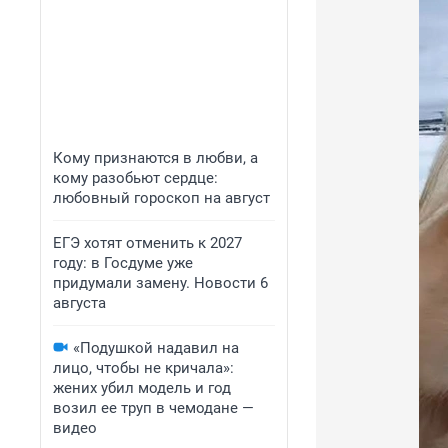
Кому признаются в любви, а
кому разобьют сердце:
любовный гороскоп на август
ЕГЭ хотят отменить к 2027
году: в Госдуме уже
придумали замену. Новости 6
августа
«Подушкой надавил на
лицо, чтобы не кричала»:
жених убил модель и год
возил ее труп в чемодане —
видео