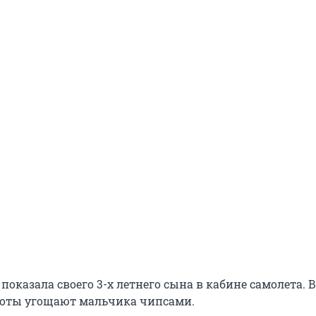
оказала своего 3-х летнего сына в кабине самолета. В
лоты угощают мальчика чипсами.