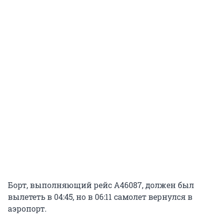
Борт, выполняющий рейс А46087, должен был
вылететь в 04:45, но в 06:11 самолет вернулся в
аэропорт.