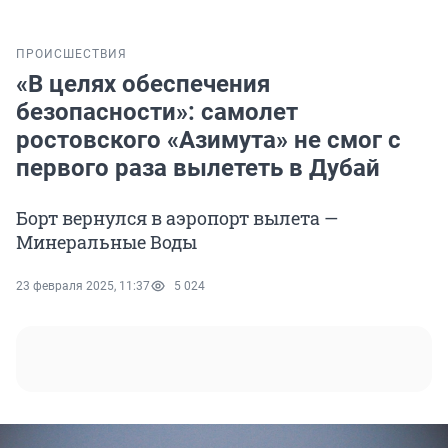
ПРОИСШЕСТВИЯ
«В целях обеспечения
безопасности»: самолет
ростовского «Азимута» не смог с
первого раза вылететь в Дубай
Борт вернулся в аэропорт вылета —
Минеральные Воды
23 февраля 2025, 11:37
5 024