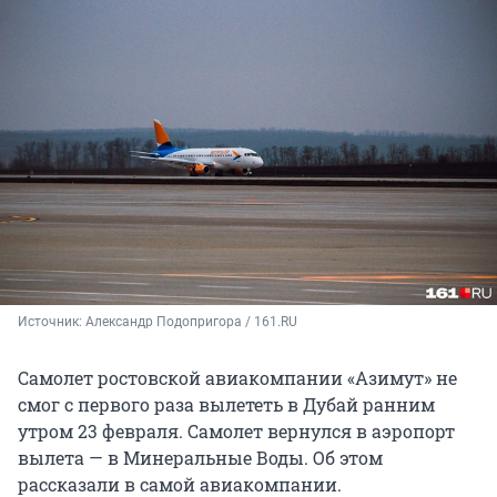
Источник: 
Александр Подопригора / 161.RU
Самолет ростовской авиакомпании «Азимут» не
смог с первого раза вылететь в Дубай ранним
утром 23 февраля. Самолет вернулся в аэропорт
вылета — в Минеральные Воды. Об этом
рассказали в самой авиакомпании.