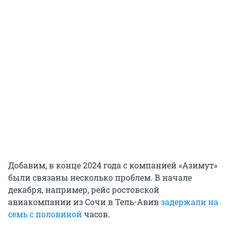
Добавим, в конце 2024 года с компанией «Азимут»
были связаны несколько проблем. В начале
декабря, например, рейс ростовской
авиакомпании из Сочи в Тель-Авив
задержали на
семь с половиной
часов.