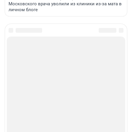
Московского врача уволили из клиники из-за мата в
личном блоге