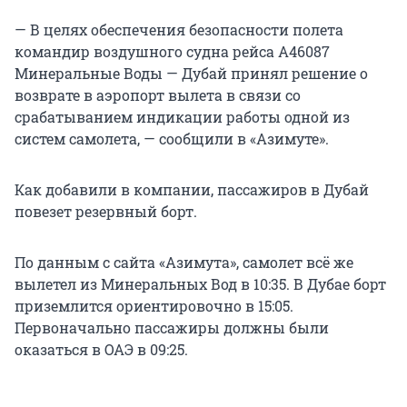
— В целях обеспечения безопасности полета
командир воздушного судна рейса А46087
Минеральные Воды — Дубай принял решение о
возврате в аэропорт вылета в связи со
срабатыванием индикации работы одной из
систем самолета, — сообщили в «Азимуте».
Как добавили в компании, пассажиров в Дубай
повезет резервный борт.
По данным с сайта «Азимута», самолет всё же
вылетел из Минеральных Вод в 10:35. В Дубае борт
приземлится ориентировочно в 15:05.
Первоначально пассажиры должны были
оказаться в ОАЭ в 09:25.