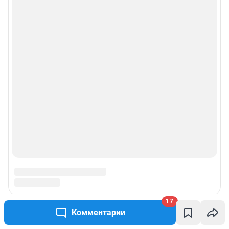
17
Комментарии