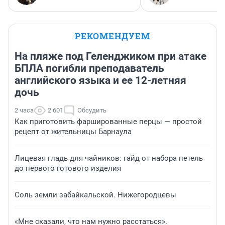
РЕКОМЕНДУЕМ
На пляже под Геленджиком при атаке
БПЛА погибли преподаватель
английского языка и ее 12-летняя
дочь
2 часа
2 601
Обсудить
Как приготовить фаршированные перцы — простой
рецепт от жительницы Барнаула
Лицевая гладь для чайников: гайд от набора петель
до первого готового изделия
Соль земли забайкальской. Нижегородцевы
«Мне сказали, что нам нужно расстаться».