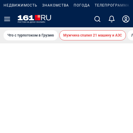
НЕДВИЖИМОСТЬ
ЗНАКОМСТВА
ПОГОДА
ТЕЛЕПРОГРАММА
Что с турпотоком в Грузию
Мужчина спалил 21 машину и АЗС