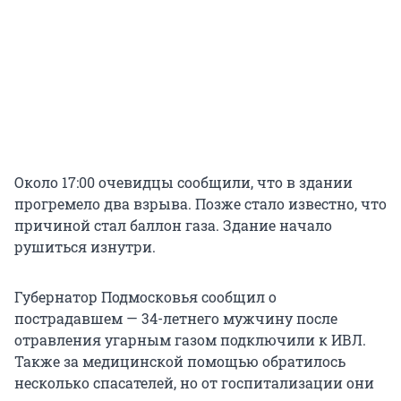
Около 17:00 очевидцы сообщили, что в здании
прогремело два взрыва. Позже стало известно, что
причиной стал баллон газа. Здание начало
рушиться изнутри.
Губернатор Подмосковья сообщил о
пострадавшем — 34-летнего мужчину после
отравления угарным газом подключили к ИВЛ.
Также за медицинской помощью обратилось
несколько спасателей, но от госпитализации они