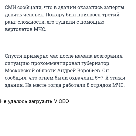
CМИ сообщали, что в здании оказались заперты
девять человек. Пожару был присвоен третий
ранг сложности, его тушили с помощью
вертолетов МЧС.
Спустя примерно час после начала возгорания
ситуацию прокомментировал губернатор
Московской области Андрей Воробьев. Он
сообщил, что огнем были охвачены 5–7-й этажи
здания. На месте тогда работали 8 отрядов МЧС.
Не удалось загрузить VIQEO