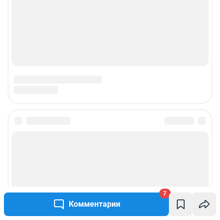
7
Комментарии