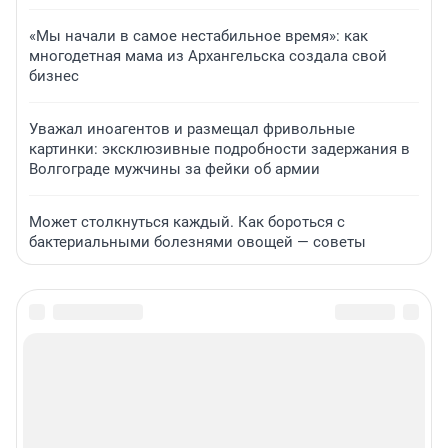
«Мы начали в самое нестабильное время»: как
многодетная мама из Архангельска создала свой
бизнес
Уважал иноагентов и размещал фривольные
картинки: эксклюзивные подробности задержания в
Волгограде мужчины за фейки об армии
Может столкнуться каждый. Как бороться с
бактериальными болезнями овощей — советы