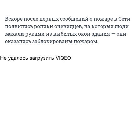
Вскоре после первых сообщений о пожаре в Сети
появились ролики очевидцев, на которых люди
махали руками из выбитых окон здания — они
оказались заблокированы пожаром.
Не удалось загрузить VIQEO