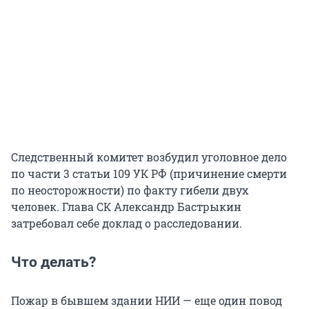
Следственный комитет возбудил уголовное дело
по части 3 статьи 109 УК РФ (причинение смерти
по неосторожности) по факту гибели двух
человек. Глава СК Александр Бастрыкин
затребовал себе доклад о расследовании.
Что делать?
Пожар в бывшем здании НИИ — еще один повод