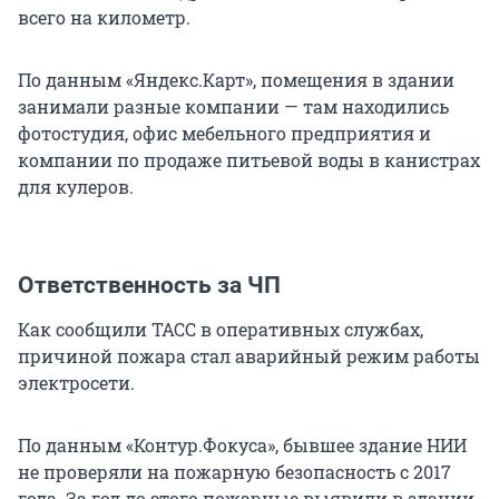
всего на километр.
По данным «Яндекс.Карт», помещения в здании
занимали разные компании — там находились
фотостудия, офис мебельного предприятия и
компании по продаже питьевой воды в канистрах
для кулеров.
Ответственность за ЧП
Как сообщили ТАСС в оперативных службах,
причиной пожара стал аварийный режим работы
электросети.
По данным «Контур.Фокуса», бывшее здание НИИ
не проверяли на пожарную безопасность с 2017
года. За год до этого пожарные выявили в здании