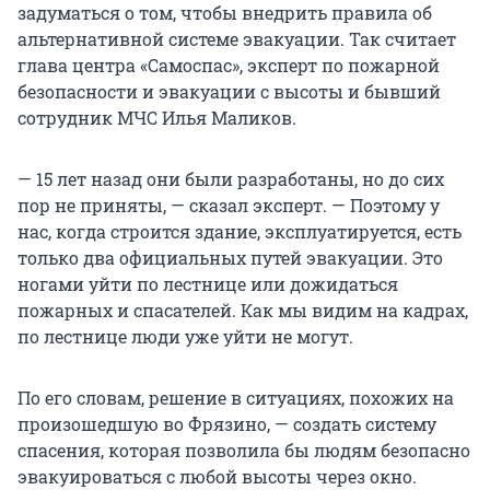
задуматься о том, чтобы внедрить правила об
альтернативной системе эвакуации. Так считает
глава центра «Самоспас», эксперт по пожарной
безопасности и эвакуации с высоты и бывший
сотрудник МЧС Илья Маликов.
— 15 лет назад они были разработаны, но до сих
пор не приняты, — сказал эксперт. — Поэтому у
нас, когда строится здание, эксплуатируется, есть
только два официальных путей эвакуации. Это
ногами уйти по лестнице или дожидаться
пожарных и спасателей. Как мы видим на кадрах,
по лестнице люди уже уйти не могут.
По его словам, решение в ситуациях, похожих на
произошедшую во Фрязино, — создать систему
спасения, которая позволила бы людям безопасно
эвакуироваться с любой высоты через окно.