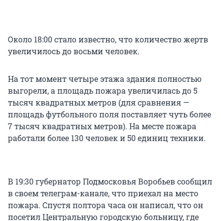
Около 18:00 стало известно, что количество жертв
увеличилось до восьми человек.
На тот момент четыре этажа здания полностью
выгорели, а площадь пожара увеличилась до 5
тысяч квадратных метров (для сравнения —
площадь футбольного поля поставляет чуть более
7 тысяч квадратных метров). На месте пожара
работали более 130 человек и 50 единиц техники.
В 19:30 губернатор Подмосковья Воробьев сообщил
в своем телеграм-канале, что приехал на место
пожара. Спустя полтора часа он написал, что он
посетил Центральную городскую больницу, где