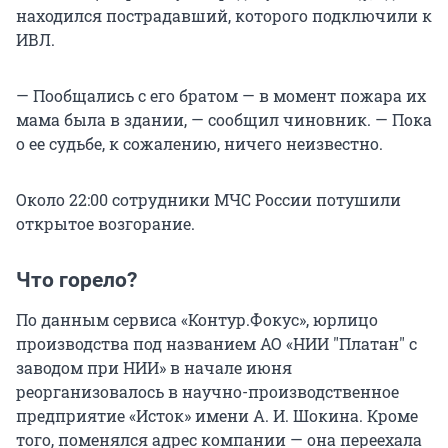
находился пострадавший, которого подключили к
ИВЛ.
— Пообщались с его братом — в момент пожара их
мама была в здании, — сообщил чиновник. — Пока
о ее судьбе, к сожалению, ничего неизвестно.
Около 22:00 сотрудники МЧС России потушили
открытое возгорание.
Что горело?
По данным сервиса «Контур.Фокус», юрлицо
производства под названием АО «НИИ "Платан" с
заводом при НИИ» в начале июня
реорганизовалось в научно-производственное
предприятие «Исток» имени А. И. Шокина. Кроме
того, поменялся адрес компании — она переехала