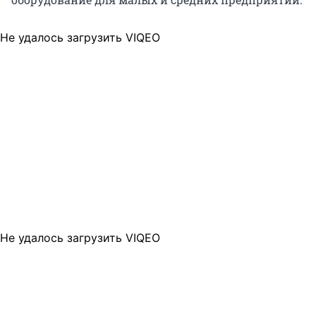
Не удалось загрузить VIQEO
Не удалось загрузить VIQEO