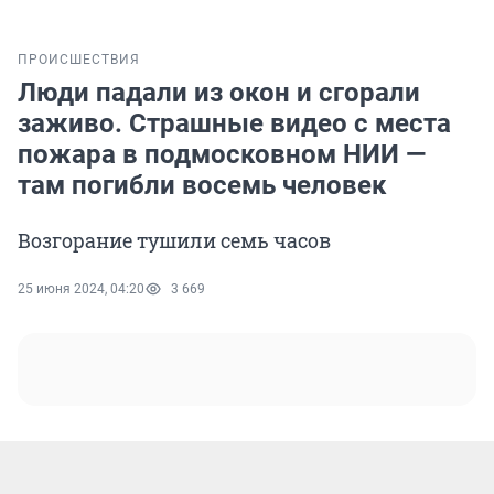
ПРОИСШЕСТВИЯ
Люди падали из окон и сгорали
заживо. Страшные видео с места
пожара в подмосковном НИИ —
там погибли восемь человек
Возгорание тушили семь часов
25 июня 2024, 04:20
3 669