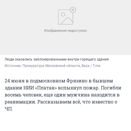
Люди оказались заблокированными внутри горящего здания
Источник: 
Прокуратура Московской области, Baza / T.me
24 июня в подмосковном Фрязино в бывшем
здании НИИ «Платан» вспыхнул пожар. Погибли
восемь человек, еще один мужчина находится в
реанимации. Рассказываем всё, что известно о
ЧП.