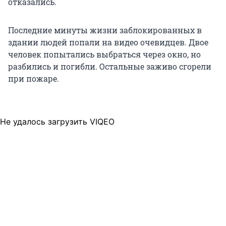
отказались.
Последние минуты жизни заблокированных в
здании людей попали на видео очевидцев. Двое
человек попытались выбраться через окно, но
разбились и погибли. Остальные заживо сгорели
при пожаре.
Не удалось загрузить VIQEO