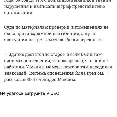
нарушения и выписали штраф представителю
организации.
Судя по материалам проверки, в помещениях не
было противодымной вентиляции, а пути
эвакуации на третьем этаже были перекрыты.
— Здание достаточно старое, и если были там
системы оповещения, то подозреваю, что они не
работали. У меня в момент пожара там находился
знакомый. Система оповещения была криком, —
рассказал Shot очевидец Максим.
Не удалось загрузить VIQEO