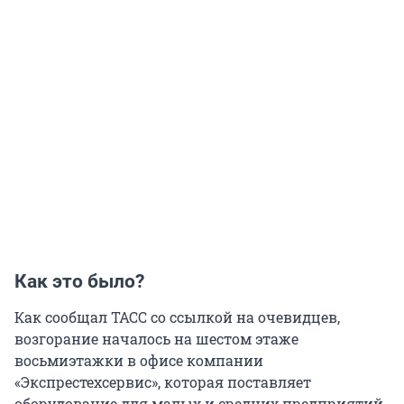
Как это было?
Как сообщал ТАСС со ссылкой на очевидцев,
возгорание началось на шестом этаже
восьмиэтажки в офисе компании
«Экспрестехсервис», которая поставляет
оборудование для малых и средних предприятий.