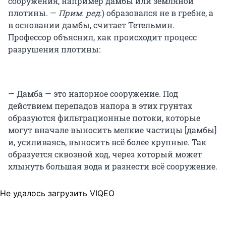
сооружения, например дамбы или земляной
плотины. —
Прим. ред
.) образовался не в гребне, а
в основании дамбы, считает Тетельмин.
Профессор объяснил, как происходит процесс
разрушения плотины:
— Дамба — это напорное сооружение. Под
действием перепадов напора в этих грунтах
образуются фильтрационные потоки, которые
могут вначале выносить мелкие частицы [дамбы]
и, усиливаясь, выносить всё более крупные. Так
образуется сквозной ход, через который может
хлынуть большая вода и разнести всё сооружение.
Не удалось загрузить VIQEO