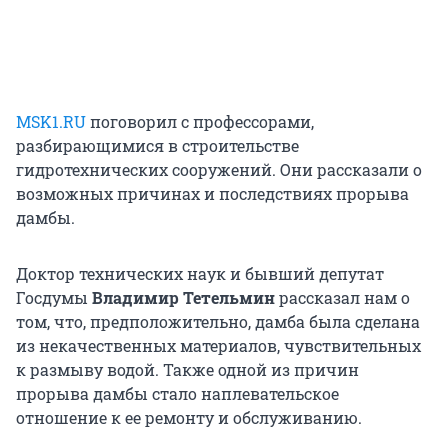
MSK1.RU
поговорил с профессорами,
разбирающимися в строительстве
гидротехнических сооружений. Они рассказали о
возможных причинах и последствиях прорыва
дамбы.
Доктор технических наук и бывший депутат
Госдумы
Владимир Тетельмин
рассказал нам о
том, что, предположительно, дамба была сделана
из некачественных материалов, чувствительных
к размыву водой. Также одной из причин
прорыва дамбы стало наплевательское
отношение к ее ремонту и обслуживанию.