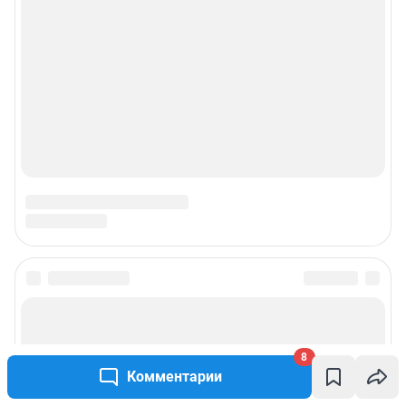
8
Комментарии