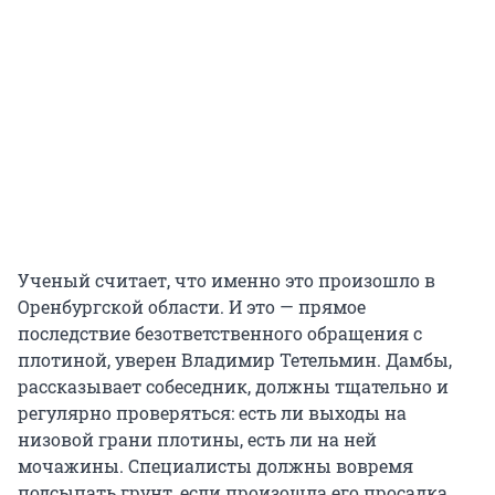
Ученый считает, что именно это произошло в
Оренбургской области. И это — прямое
последствие безответственного обращения с
плотиной, уверен Владимир Тетельмин. Дамбы,
рассказывает собеседник, должны тщательно и
регулярно проверяться: есть ли выходы на
низовой грани плотины, есть ли на ней
мочажины. Специалисты должны вовремя
подсыпать грунт, если произошла его просадка.