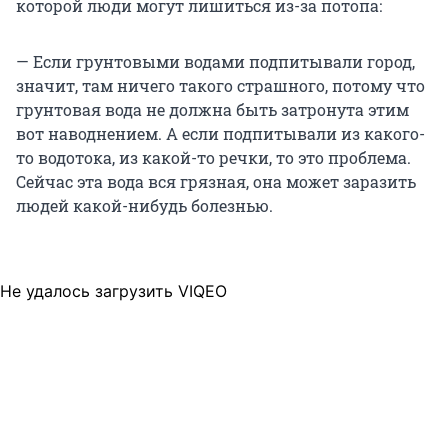
которой люди могут лишиться из-за потопа:
— Если грунтовыми водами подпитывали город,
значит, там ничего такого страшного, потому что
грунтовая вода не должна быть затронута этим
вот наводнением. А если подпитывали из какого-
то водотока, из какой-то речки, то это проблема.
Сейчас эта вода вся грязная, она может заразить
людей какой-нибудь болезнью.
Не удалось загрузить VIQEO