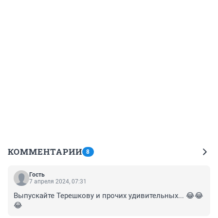
КОММЕНТАРИИ
8
Гость
7 апреля 2024, 07:31
Выпускайте Терешкову и прочих удивительных... 😂😂
😂