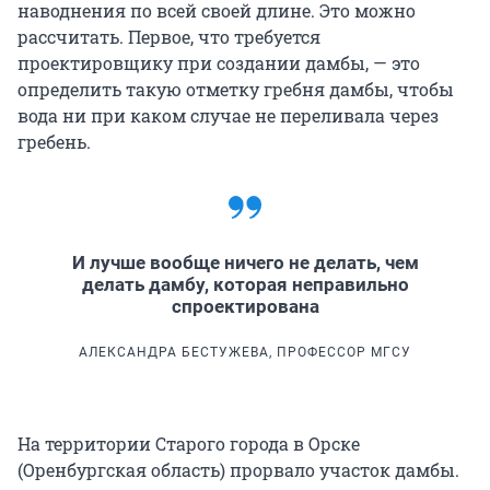
наводнения по всей своей длине. Это можно
рассчитать. Первое, что требуется
проектировщику при создании дамбы, — это
определить такую отметку гребня дамбы, чтобы
вода ни при каком случае не переливала через
гребень.
И лучше вообще ничего не делать, чем
делать дамбу, которая неправильно
спроектирована
АЛЕКСАНДРА БЕСТУЖЕВА, ПРОФЕССОР МГСУ
На территории Старого города в Орске
(Оренбургская область) прорвало участок дамбы.