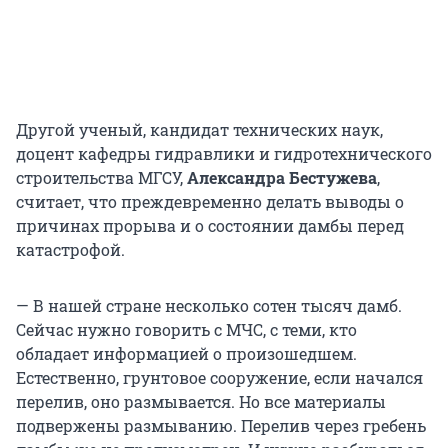
Другой ученый, кандидат технических наук,
доцент кафедры гидравлики и гидротехнического
строительства МГСУ,
Александра Бестужева
,
считает, что преждевременно делать выводы о
причинах прорыва и о состоянии дамбы перед
катастрофой.
— В нашей стране несколько сотен тысяч дамб.
Сейчас нужно говорить с МЧС, с теми, кто
обладает информацией о произошедшем.
Естественно, грунтовое сооружение, если начался
перелив, оно размывается. Но все материалы
подвержены размыванию. Перелив через гребень