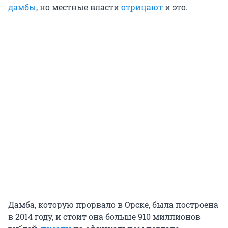
дамбы
, но местные власти
отрицают
и это.
Дамба, которую прорвало в Орске, была построена
в 2014 году, и стоит она больше 910 миллионов