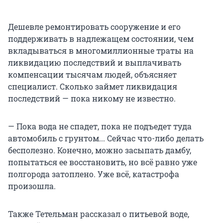
Дешевле ремонтировать сооружение и его
поддерживать в надлежащем состоянии, чем
вкладываться в многомиллионные траты на
ликвидацию последствий и выплачивать
компенсации тысячам людей, объясняет
специалист. Сколько займет ликвидация
последствий — пока никому не известно.
— Пока вода не спадет, пока не подъедет туда
автомобиль с грунтом... Сейчас что-либо делать
бесполезно. Конечно, можно засыпать дамбу,
попытаться ее восстановить, но всё равно уже
полгорода затоплено. Уже всё, катастрофа
произошла.
Также Тетельман рассказал о питьевой воде,