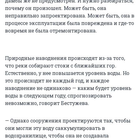
дамбы же не предусмотрен. И нужно разбираться,
почему он произошел. Может быть, она
неправильно запроектирована. Может быть, она в
процессе эксплуатации была повреждена и где-то
вовремя не была отремонтирована.
Природные наводнения происходят из-за того,
что реки собирают стоки с ближайших гор.
Естественно, у нее повышается уровень воды. Но
это происходит не каждый год, и каждое
наводнение не одинаково — каким будет уровень
воды в следующем году, спрогнозировать
невозможно, говорит Бестужева.
— Однако сооружения проектируются так, чтобы
они могли эту воду саккумулировать в
водохранилище, чтобы она не создавала