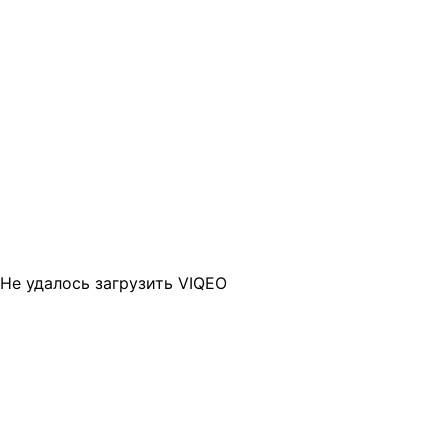
Не удалось загрузить VIQEO