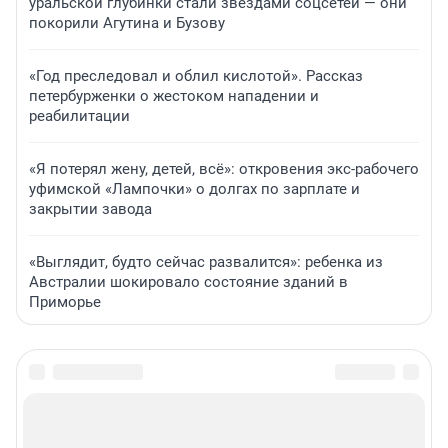
уральской глубинки стали звездами соцсетей — они
покорили Агутина и Бузову
«Год преследовал и облил кислотой». Рассказ
петербурженки о жестоком нападении и
реабилитации
«Я потерял жену, детей, всё»: откровения экс-рабочего
уфимской «Лампочки» о долгах по зарплате и
закрытии завода
«Выглядит, будто сейчас развалится»: ребенка из
Австралии шокировало состояние зданий в
Приморье