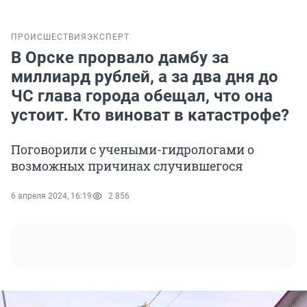
ПРОИСШЕСТВИЯ
ЭКСПЕРТ
В Орске прорвало дамбу за
миллиард рублей, а за два дня до
ЧС глава города обещал, что она
устоит. Кто виноват в катастрофе?
Поговорили с учеными-гидрологами о
возможных причинах случившегося
6 апреля 2024, 16:19
2 856