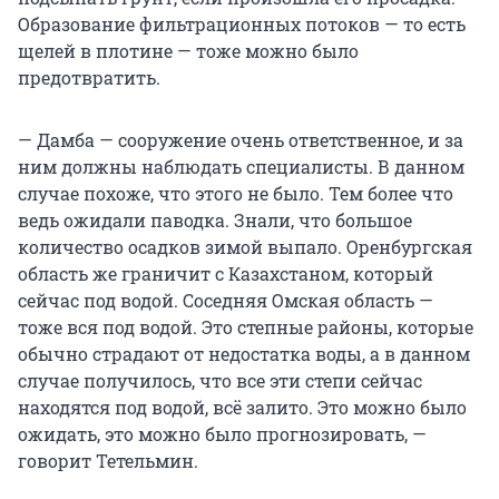
Образование фильтрационных потоков — то есть
щелей в плотине — тоже можно было
предотвратить.
— Дамба — сооружение очень ответственное, и за
ним должны наблюдать специалисты. В данном
случае похоже, что этого не было. Тем более что
ведь ожидали паводка. Знали, что большое
количество осадков зимой выпало. Оренбургская
область же граничит с Казахстаном, который
сейчас под водой. Соседняя Омская область —
тоже вся под водой. Это степные районы, которые
обычно страдают от недостатка воды, а в данном
случае получилось, что все эти степи сейчас
находятся под водой, всё залито. Это можно было
ожидать, это можно было прогнозировать, —
говорит Тетельмин.