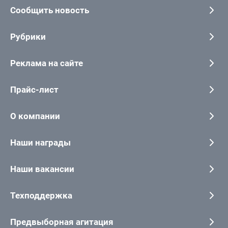
Сообщить новость
Рубрики
Реклама на сайте
Прайс-лист
О компании
Наши награды
Наши вакансии
Техподдержка
Предвыборная агитация