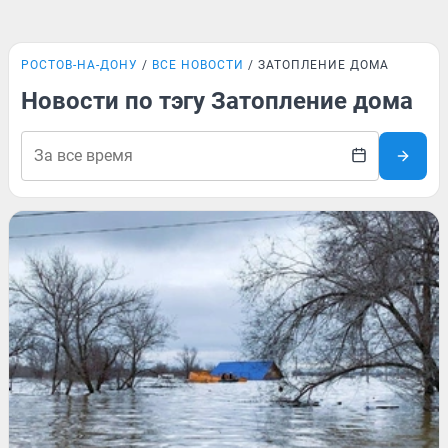
РОСТОВ-НА-ДОНУ
ВСЕ НОВОСТИ
ЗАТОПЛЕНИЕ ДОМА
Новости по тэгу Затопление дома