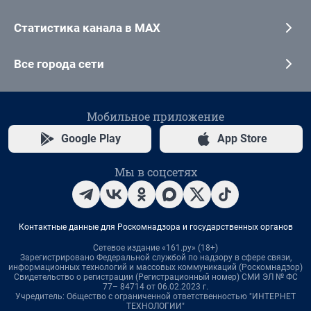
Статистика канала в MAX
Все города сети
Мобильное приложение
Google Play
App Store
Мы в соцсетях
Контактные данные для Роскомнадзора и государственных органов
Сетевое издание «161.ру» (18+)
Зарегистрировано Федеральной службой по надзору в сфере связи,
информационных технологий и массовых коммуникаций (Роскомнадзор)
Свидетельство о регистрации (Регистрационный номер) СМИ ЭЛ № ФС
77– 84714 от 06.02.2023 г.
Учредитель: Общество с ограниченной ответственностью "ИНТЕРНЕТ
ТЕХНОЛОГИИ"