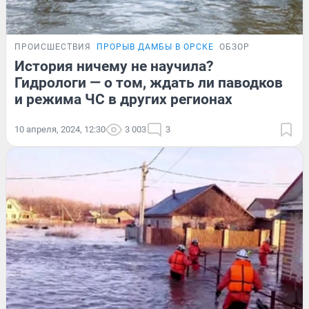
ПРОИСШЕСТВИЯ
ПРОРЫВ ДАМБЫ В ОРСКЕ
ОБЗОР
История ничему не научила?
Гидрологи — о том, ждать ли паводков
и режима ЧС в других регионах
10 апреля, 2024, 12:30
3 003
3