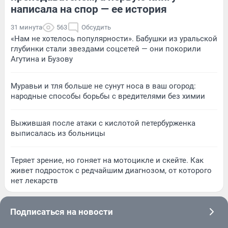
написала на спор — ее история
31 минута
563
Обсудить
«Нам не хотелось популярности». Бабушки из уральской
глубинки стали звездами соцсетей — они покорили
Агутина и Бузову
Муравьи и тля больше не сунут носа в ваш огород:
народные способы борьбы с вредителями без химии
Выжившая после атаки с кислотой петербурженка
выписалась из больницы
Теряет зрение, но гоняет на мотоцикле и скейте. Как
живет подросток с редчайшим диагнозом, от которого
нет лекарств
Подписаться на новости