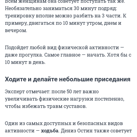
Всем женщинам она советует поступать так же.
Необязательно заниматься 30 минут подряд:
тренировку вполне можно разбить на 3 части. К
примеру, двигаться по 10 минут утром, днем и
вечером.
Подойдет любой вид физической активности —
даже прогулка. Самое главное — начать. Хотя бы с
10 минут в день.
Ходите и делайте небольшие приседания
Эксперт отмечает: после 50 лет важно
увеличивать физические нагрузки постепенно,
чтобы избежать травм суставов.
Один из самых доступных и безопасных видов
активности —
ходьба
. Дениз Остин также советует