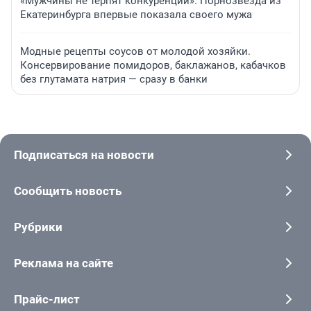
«Мужчины не терпят конкуренции». Порнозвезда из
Екатеринбурга впервые показала своего мужа
Модные рецепты соусов от молодой хозяйки.
Консервирование помидоров, баклажанов, кабачков
без глутамата натрия — сразу в банки
Подписаться на новости
Сообщить новость
Рубрики
Реклама на сайте
Прайс-лист