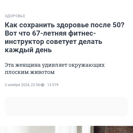
ЗДОРОВЬЕ
Как сохранить здоровье после 50?
Вот что 67-летняя фитнес-
инструктор советует делать
каждый день
Эта женщина удивляет окружающих
плоским животом
3 ноября 2024, 22:56
13 079