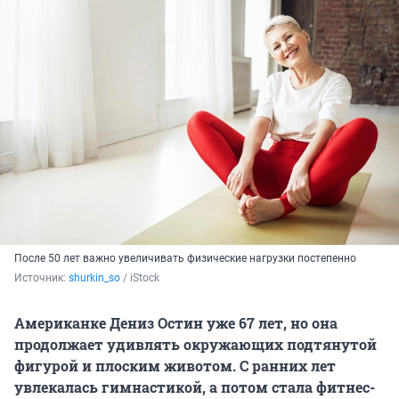
После 50 лет важно увеличивать физические нагрузки постепенно
Источник: 
shurkin_so
 / iStock
Американке Дениз Остин уже 67 лет, но она
продолжает удивлять окружающих подтянутой
фигурой и плоским животом. С ранних лет
увлекалась гимнастикой, а потом стала фитнес-