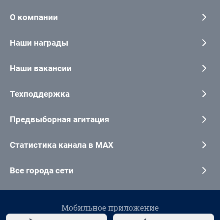
О компании
Наши награды
Наши вакансии
Техподдержка
Предвыборная агитация
Статистика канала в MAX
Все города сети
Мобильное приложение