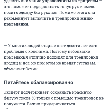
уделять внимание
упражнениям на трицепсы
—
это поможет поддерживать тонус рук и смело
носить одежду без рукавов. Помимо этого она
рекомендует включить в тренировки
мини-
приседания
.
— У многих людей старше пятидесяти лет есть
проблемы с коленями. Поэтому небольшие
приседания отлично подходят для тренировки
ягодиц и ног, но при этом не вредят суставам, —
объясняет Остин.
Питайтесь сбалансированно
Эксперт подчеркивает: сохранить красивую
фигуру после 50 только с помощью тренировок не
получится. Важно придерживаться