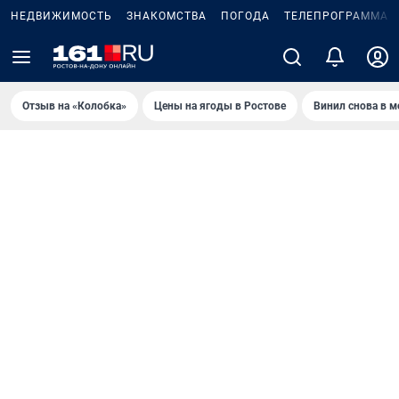
НЕДВИЖИМОСТЬ
ЗНАКОМСТВА
ПОГОДА
ТЕЛЕПРОГРАММА
Отзыв на «Колобка»
Цены на ягоды в Ростове
Винил снова в м