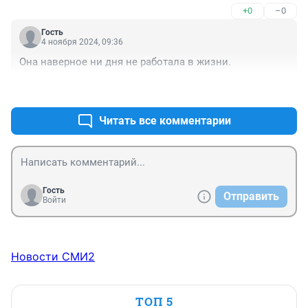
+0
–0
Гость
4 ноября 2024, 09:36
Она наверное ни дня не работала в жизни.
+0
–0
Читать все комментарии
Гость
Отправить
Войти
Новости СМИ2
ТОП 5