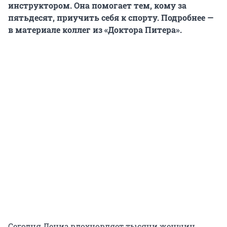
инструктором. Она помогает тем, кому за
пятьдесят, приучить себя к спорту. Подробнее —
в материале коллег из «Доктора Питера».
Сегодня Дениз вдохновляет тысячи женщин,