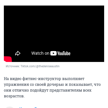
Источник: 
Tiktok.com/@thedeniseaustin
На видео фитнес-инструктор выполняет
упражнения со своей дочерью и показывает, что
они отлично подойдут представителям всех
возрастов.