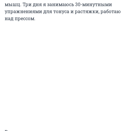
мышц. Три дня я занимаюсь 30-минутными
упражнениями для тонуса и растяжки, работаю
над прессом.