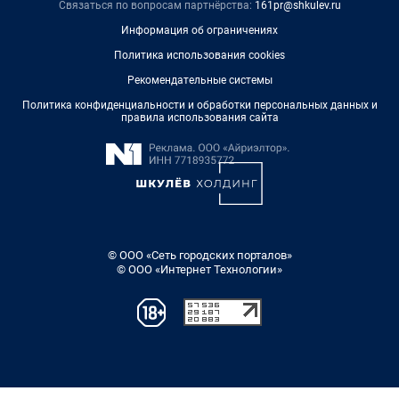
Связаться по вопросам партнёрства:
161pr@shkulev.ru
Информация об ограничениях
Политика использования cookies
Рекомендательные системы
Политика конфиденциальности и обработки персональных данных и
правила использования сайта
© ООО «Сеть городских порталов»
© ООО «Интернет Технологии»