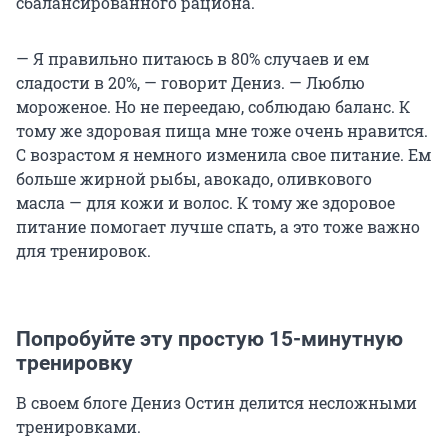
сбалансированного рациона.
— Я правильно питаюсь в 80% случаев и ем
сладости в 20%, — говорит Дениз. — Люблю
мороженое. Но не переедаю, соблюдаю баланс. К
тому же здоровая пища мне тоже очень нравится.
С возрастом я немного изменила свое питание. Ем
больше жирной рыбы, авокадо, оливкового
масла — для кожи и волос. К тому же здоровое
питание помогает лучше спать, а это тоже важно
для тренировок.
Попробуйте эту простую 15-минутную
тренировку
В своем блоге Дениз Остин делится несложными
тренировками.