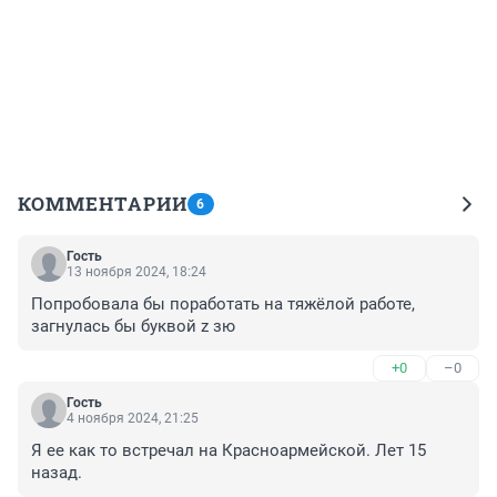
КОММЕНТАРИИ
6
Гость
13 ноября 2024, 18:24
Попробовала бы поработать на тяжёлой работе, 
загнулась бы буквой z зю
+0
–0
Гость
4 ноября 2024, 21:25
Я ее как то встречал на Красноармейской. Лет 15 
назад.