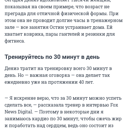
показывая на своем примере, что возраст не
преграда для отличной физической формы. При
этом она не проводит долгие часы в тренажерном
зале — все занятия Остин устраивает дома. Ей
хватает коврика, пары гантелей и резинки для
фитнеса.
Тренируйтесь по 30 минут в день
Дениз тратит на тренировку всего 30 минут в
день. Но — важная оговорка — она делает так
ежедневно уже на протяжении 40 лет.
— Я искренне верю, что за 30 минут можно успеть
сделать все, — рассказала тренер в интервью Fox
News Digital. — Поэтому в некоторые дни я
занимаюсь кардио по 30 минут, чтобы сжечь жир
и поработать над сердцем, ведь оно состоит из