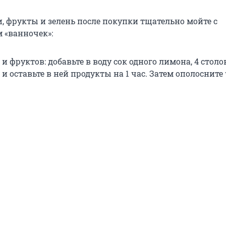
, фрукты и зелень после покупки тщательно мойте с
 «ванночек»:
и фруктов: добавьте в воду сок одного лимона, 4 стол
и оставьте в ней продукты на 1 час. Затем ополосните