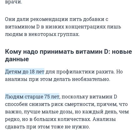
врачи.
Они дали рекомендации пить добавки с
витамином D в низких концентрациях лишь
людям в некоторых группах.
Кому надо принимать витамин D: новые
данные
Детям до 18 лет
для профилактики рахита. Но
анализы при этом делать необязательно.
Людям старше 75 лет
, поскольку витамин D
способен снизить риск смертности, причем, что
важно, лучше малые дозы, но каждый день, чем
редко, но в больших количествах. Анализы
сдавать при этом тоже не нужно.