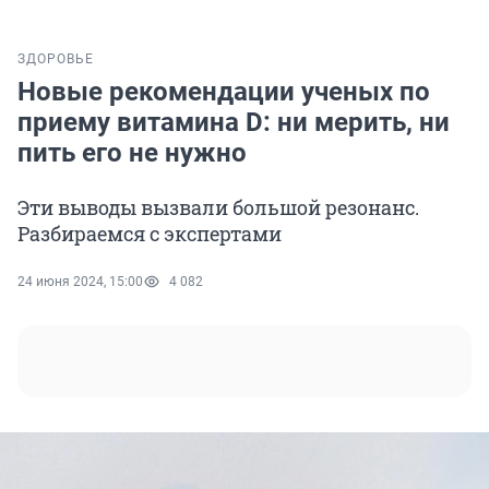
ЗДОРОВЬЕ
Новые рекомендации ученых по
приему витамина D: ни мерить, ни
пить его не нужно
Эти выводы вызвали большой резонанс.
Разбираемся с экспертами
24 июня 2024, 15:00
4 082