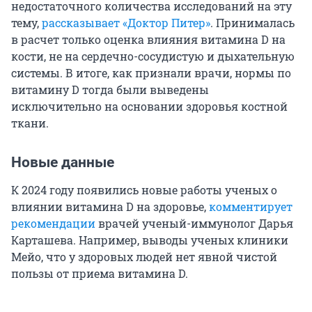
недостаточного количества исследований на эту
тему,
рассказывает «Доктор Питер»
. Принималась
в расчет только оценка влияния витамина D на
кости, не на сердечно-сосудистую и дыхательную
системы. В итоге, как признали врачи, нормы по
витамину D тогда были выведены
исключительно на основании здоровья костной
ткани.
Новые данные
К 2024 году появились новые работы ученых о
влиянии витамина D на здоровье,
комментирует
рекомендации
врачей ученый-иммунолог Дарья
Карташева. Например, выводы ученых клиники
Мейо, что у здоровых людей нет явной чистой
пользы от приема витамина D.