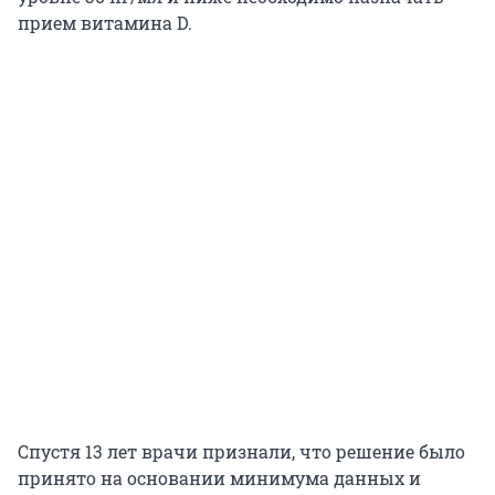
прием витамина D.
Спустя 13 лет врачи признали, что решение было
принято на основании минимума данных и