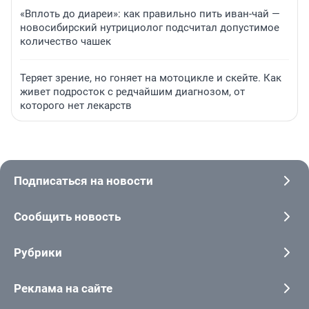
«Вплоть до диареи»: как правильно пить иван-чай —
новосибирский нутрициолог подсчитал допустимое
количество чашек
Теряет зрение, но гоняет на мотоцикле и скейте. Как
живет подросток с редчайшим диагнозом, от
которого нет лекарств
Подписаться на новости
Сообщить новость
Рубрики
Реклама на сайте