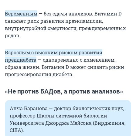
Беременным
— без сдачи анализов. Витамин D
снижает риск развития преэклампсии,
внутриутробной смертности, преждевременных
родов.
Взрослым с высоким риском развития
преддиабета
— одновременно с изменением
образа жизни. Витамин D может снизить риски
прогрессирования диабета.
«Не против БАДов, а против анализов»
Анча Баранова — доктор биологических наук,
профессор Школы системной биологии
Университета Джорджа Мейсона (Вирджиния,
США).