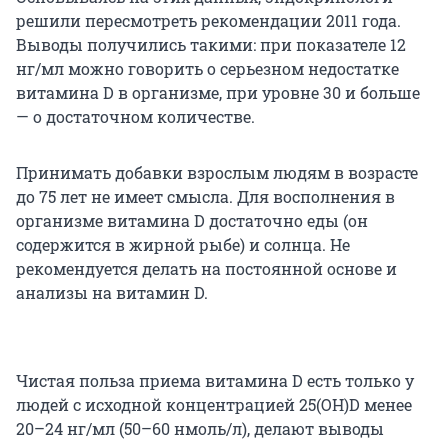
решили пересмотреть рекомендации 2011 года.
Выводы получились такими: при показателе 12
нг/мл можно говорить о серьезном недостатке
витамина D в организме, при уровне 30 и больше
— о достаточном количестве.
Принимать добавки взрослым людям в возрасте
до 75 лет не имеет смысла. Для восполнения в
организме витамина D достаточно еды (он
содержится в жирной рыбе) и солнца. Не
рекомендуется делать на постоянной основе и
анализы на витамин D.
Чистая польза приема витамина D есть только у
людей с исходной концентрацией 25(OH)D менее
20–24 нг/мл (50–60 нмоль/л), делают выводы