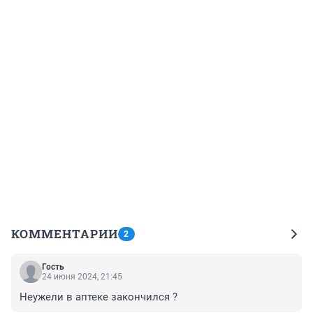
КОММЕНТАРИИ
2
Гость
24 июня 2024, 21:45
Неужели в аптеке закончился ?