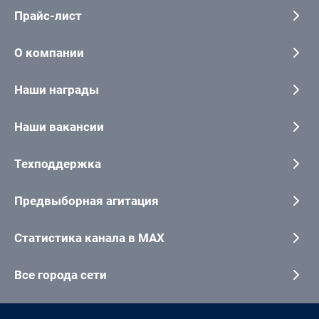
Прайс-лист
О компании
Наши награды
Наши вакансии
Техподдержка
Предвыборная агитация
Статистика канала в MAX
Все города сети