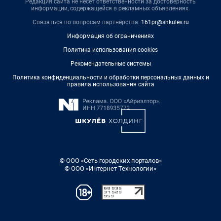
Редакция сайта не несет ответственности за достоверность
информации, содержащейся в рекламных объявлениях.
Связаться по вопросам партнёрства:
161pr@shkulev.ru
Информация об ограничениях
Политика использования cookies
Рекомендательные системы
Политика конфиденциальности и обработки персональных данных и
правила использования сайта
© ООО «Сеть городских порталов»
© ООО «Интернет Технологии»