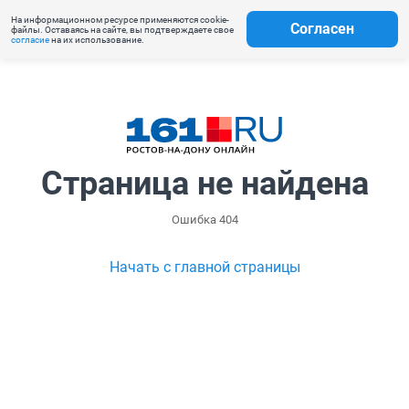
На информационном ресурсе применяются cookie-
Согласен
файлы. Оставаясь на сайте, вы подтверждаете свое
согласие
на их использование.
Страница не найдена
Ошибка 404
Начать с главной страницы