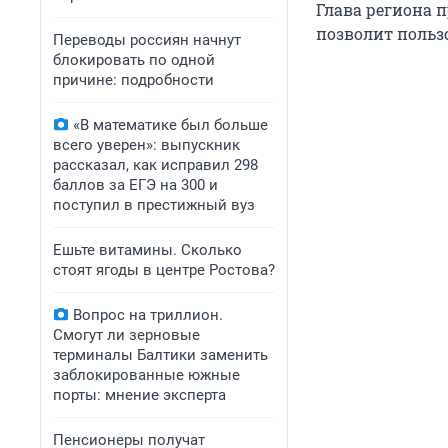
Глава региона 
позволит поль
Переводы россиян начнут
блокировать по одной
причине: подробности
«В математике был больше
всего уверен»: выпускник
рассказал, как исправил 298
баллов за ЕГЭ на 300 и
поступил в престижный вуз
Ешьте витамины. Сколько
стоят ягоды в центре Ростова?
Вопрос на триллион.
Смогут ли зерновые
терминалы Балтики заменить
заблокированные южные
порты: мнение эксперта
Пенсионеры получат