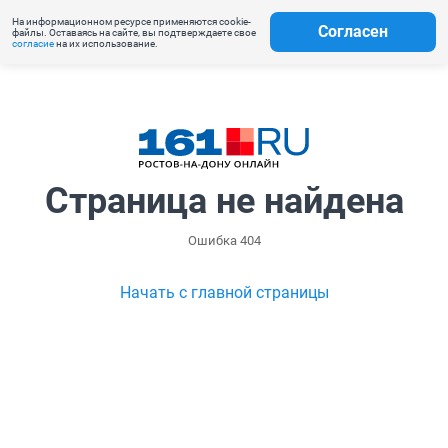
На информационном ресурсе применяются cookie-
Согласен
файлы. Оставаясь на сайте, вы подтверждаете свое
согласие
на их использование.
Страница не найдена
Ошибка 404
Начать с главной страницы