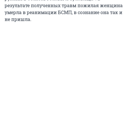
результате полученных травм пожилая женщина
умерла в реанимации БСМП, в сознание она так и
не пришла.