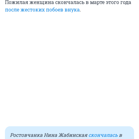
Пожилая женщина скончалась в марте этого года
после жестоких побоев внука
.
Ростовчанка Нина Жабинская
скончалась
в