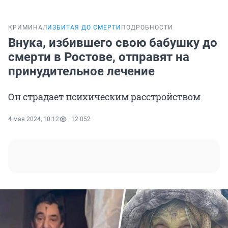
КРИМИНАЛ
ИЗБИТАЯ ДО СМЕРТИ
ПОДРОБНОСТИ
Внука, избившего свою бабушку до
смерти в Ростове, отправят на
принудительное лечение
Он страдает психическим расстройством
4 мая 2024, 10:12
12 052