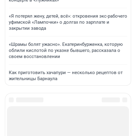
концерте в «Лужниках»
«Я потерял жену, детей, всё»: откровения экс-рабочего
уфимской «Лампочки» о долгах по зарплате и
закрытии завода
«Шрамы болят ужасно». Екатеринбурженка, которую
облили кислотой по указке бывшего, рассказала о
своем восстановлении
Как приготовить хачапури — несколько рецептов от
жительницы Барнаула