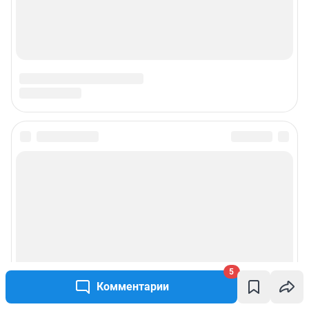
5
Комментарии