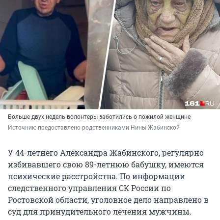
Больше двух недель волонтеры заботились о пожилой женщине
Источник: 
предоставлено родственниками Нины Жабинской
У 44-летнего Александра Жабинского, регулярно
избивавшего свою 89-летнюю бабушку, имеются
психические расстройства. По информации
следственного управления СК России по
Ростовской области, уголовное дело направлено в
суд для принудительного лечения мужчины.