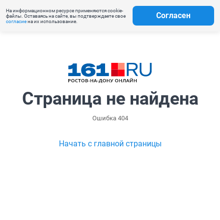
На информационном ресурсе применяются cookie-
Согласен
файлы. Оставаясь на сайте, вы подтверждаете свое
согласие
на их использование.
Страница не найдена
Ошибка 404
Начать с главной страницы