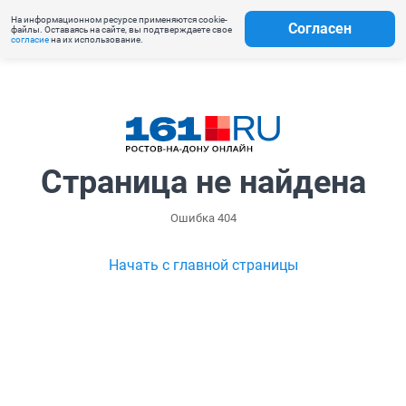
На информационном ресурсе применяются cookie-
Согласен
файлы. Оставаясь на сайте, вы подтверждаете свое
согласие
на их использование.
Страница не найдена
Ошибка 404
Начать с главной страницы