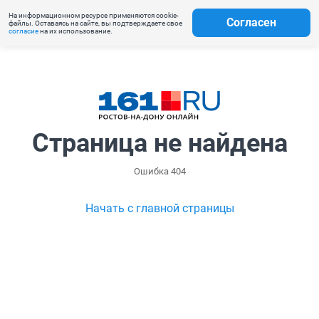
На информационном ресурсе применяются cookie-
Согласен
файлы. Оставаясь на сайте, вы подтверждаете свое
согласие
на их использование.
Страница не найдена
Ошибка 404
Начать с главной страницы