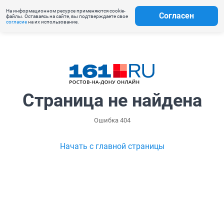
На информационном ресурсе применяются cookie-
Согласен
файлы. Оставаясь на сайте, вы подтверждаете свое
согласие
на их использование.
Страница не найдена
Ошибка 404
Начать с главной страницы