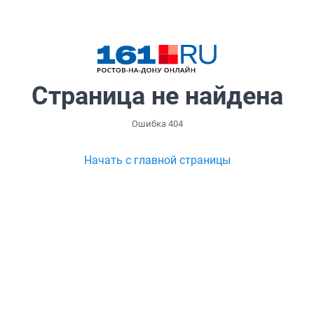
Страница не найдена
Ошибка 404
Начать с главной страницы