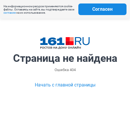
На информационном ресурсе применяются cookie-
Согласен
файлы. Оставаясь на сайте, вы подтверждаете свое
согласие
на их использование.
Страница не найдена
Ошибка 404
Начать с главной страницы