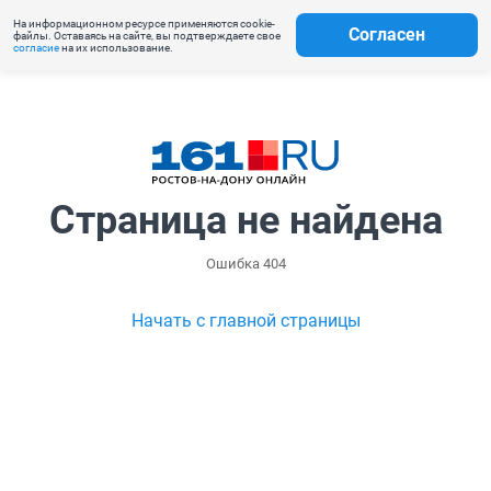
На информационном ресурсе применяются cookie-
Согласен
файлы. Оставаясь на сайте, вы подтверждаете свое
согласие
на их использование.
Страница не найдена
Ошибка 404
Начать с главной страницы