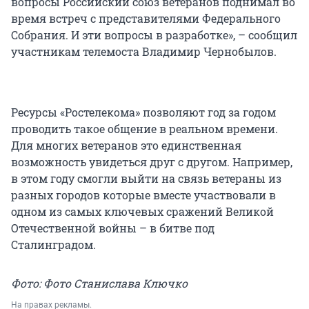
вопросы Российский союз ветеранов поднимал во
время встреч с представителями Федерального
Собрания. И эти вопросы в разработке», – сообщил
участникам телемоста Владимир Чернобылов.
Ресурсы «Ростелекома» позволяют год за годом
проводить такое общение в реальном времени.
Для многих ветеранов это единственная
возможность увидеться друг с другом. Например,
в этом году смогли выйти на связь ветераны из
разных городов которые вместе участвовали в
одном из самых ключевых сражений Великой
Отечественной войны – в битве под
Сталинградом.
Фото: Фото Станислава Ключко
На правах рекламы.