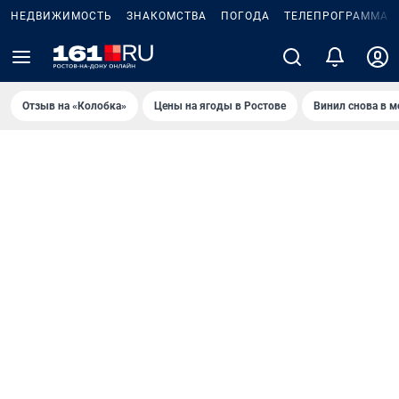
НЕДВИЖИМОСТЬ
ЗНАКОМСТВА
ПОГОДА
ТЕЛЕПРОГРАММА
Отзыв на «Колобка»
Цены на ягоды в Ростове
Винил снова в м