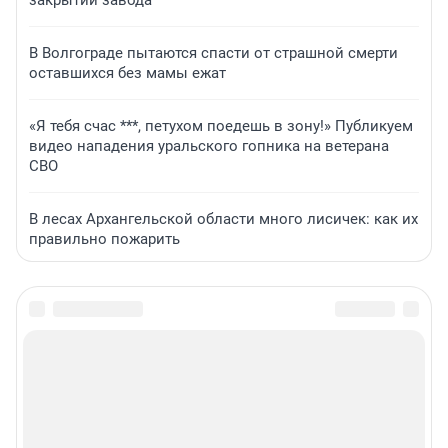
закрытии завода
В Волгограде пытаются спасти от страшной смерти
оставшихся без мамы ежат
«Я тебя счас ***, петухом поедешь в зону!» Публикуем
видео нападения уральского гопника на ветерана
СВО
В лесах Архангельской области много лисичек: как их
правильно пожарить