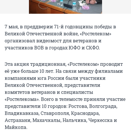
7 мая, в преддверии 71-й годовщины победы в
Великой Отечественной войне, «Ростелеком»
организовал видеомост для ветеранов и
участников ВОВ в городах ЮФО и СКФО.
Эта акция традиционная, «Ростелеком» проводит
её уже больше 10 лет. На связи между филиалами
компаниями юга России были участники
Великой Отечественной, представители
комитетов ветеранов и специалисты
«Ростелекома». Всего в телемосте приняли участие
представители 10 городов: Ростова, Волгограда,
Владикавказа, Ставрополя, Краснодара,
Астрахани, Махачкалы, Нальчика, Черкесска и
Майкопа.