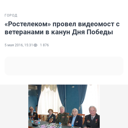
ГОРОД
«Ростелеком» провел видеомост с
ветеранами в канун Дня Победы
5 мая 2016, 15:31
1 876