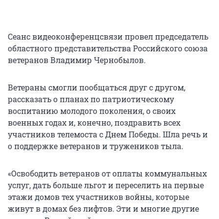
Сеанс видеоконференцсвязи провел председатель
областного представительства Российского союза
ветеранов Владимир Чернобылов.
Ветераны смогли пообщаться друг с другом,
рассказать о планах по патриотическому
воспитанию молодого поколения, о своих
военных годах и, конечно, поздравить всех
участников телемоста с Днем Победы. Шла речь и
о поддержке ветеранов и тружеников тыла.
«Освободить ветеранов от оплаты коммунальных
услуг, дать больше льгот и переселить на первые
этажи домов тех участников войны, которые
живут в домах без лифтов. Эти и многие другие