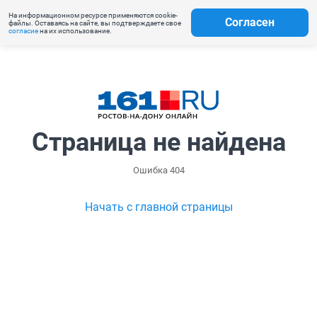
На информационном ресурсе применяются cookie-
Согласен
файлы. Оставаясь на сайте, вы подтверждаете свое
согласие
на их использование.
Страница не найдена
Ошибка 404
Начать с главной страницы