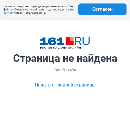
На информационном ресурсе применяются cookie-
Согласен
файлы. Оставаясь на сайте, вы подтверждаете свое
согласие
на их использование.
Страница не найдена
Ошибка 404
Начать с главной страницы