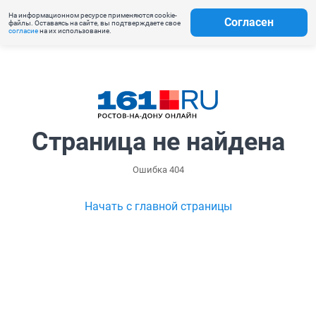
На информационном ресурсе применяются cookie-
Согласен
файлы. Оставаясь на сайте, вы подтверждаете свое
согласие
на их использование.
Страница не найдена
Ошибка 404
Начать с главной страницы