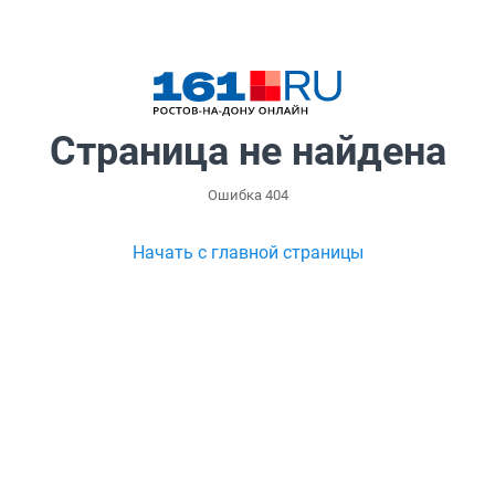
Страница не найдена
Ошибка 404
Начать с главной страницы