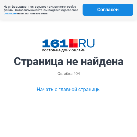
На информационном ресурсе применяются cookie-
Согласен
файлы. Оставаясь на сайте, вы подтверждаете свое
согласие
на их использование.
Страница не найдена
Ошибка 404
Начать с главной страницы