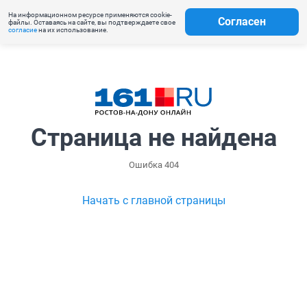
На информационном ресурсе применяются cookie-
Согласен
файлы. Оставаясь на сайте, вы подтверждаете свое
согласие
на их использование.
Страница не найдена
Ошибка 404
Начать с главной страницы