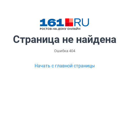
Страница не найдена
Ошибка 404
Начать с главной страницы