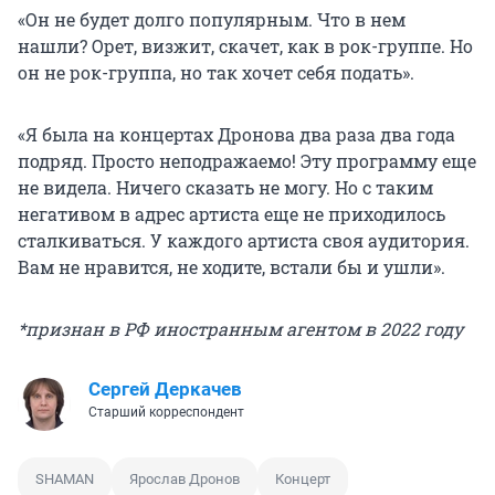
«Он не будет долго популярным. Что в нем
нашли? Орет, визжит, скачет, как в рок-группе. Но
он не рок-группа, но так хочет себя подать».
«Я была на концертах Дронова два раза два года
подряд. Просто неподражаемо! Эту программу еще
не видела. Ничего сказать не могу. Но с таким
негативом в адрес артиста еще не приходилось
сталкиваться. У каждого артиста своя аудитория.
Вам не нравится, не ходите, встали бы и ушли».
*признан в РФ иностранным агентом в 2022 году
Сергей Деркачев
Старший корреспондент
SHAMAN
Ярослав Дронов
Концерт