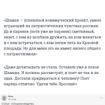
«Шаман — успешный коммерческий проект, умело
играющий на патриотических чувствах россиян.
Да и паренек (хотя уже не паренек) сметливый,
знает, с кем из шоубиза дружить, на ком жениться
и с кем встречаться, с кем песни петь на Красной
площади. Но для меня это не имеет ничего общего
с патриотизмом».
«Даже дочитывать не стала. Оставьте уже в покое
Шамана. И лосины рассмотрят, и поет не так и не
эдак. Достали придираться к человеку! Поет
парень отлично. Удачи тебе, Ярослав!»