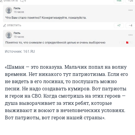
Источник: 
161.RU
«Шаман — это показуха. Мальчик попал на волну
времени. Нет никакого тут патриотизма. Если его
не видеть в его лосинах, то послушать можно
песни. Не надо создавать кумиров. Вот патриоты
и герои на СВО. Когда смотришь на этих героев —
душа выворачивает за этих ребят, которые
выживают и воюют в нечеловеческих условиях.
Вот патриоты, вот герои нашей страны».