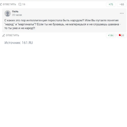
Источник: 
161.RU