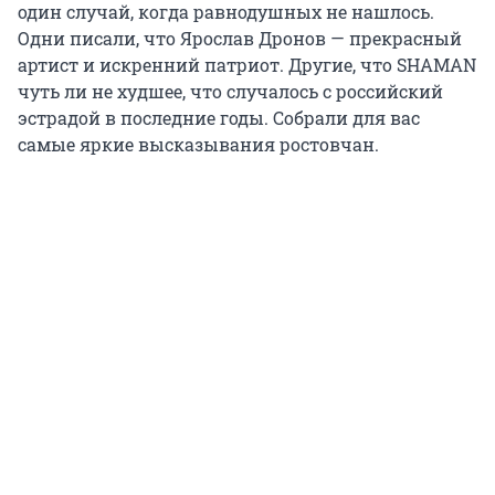
один случай, когда равнодушных не нашлось.
Одни писали, что Ярослав Дронов — прекрасный
артист и искренний патриот. Другие, что SHAMAN
чуть ли не худшее, что случалось с российский
эстрадой в последние годы. Собрали для вас
самые яркие высказывания ростовчан.