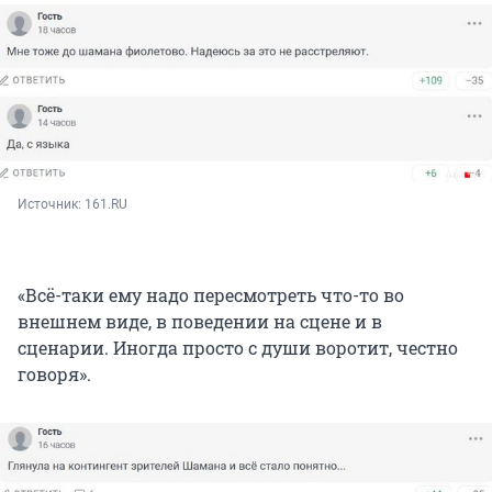
Источник: 
161.RU
«Всё-таки ему надо пересмотреть что-то во
внешнем виде, в поведении на сцене и в
сценарии. Иногда просто с души воротит, честно
говоря».