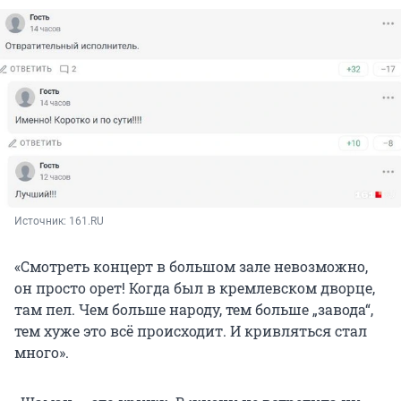
Источник: 
161.RU
«Смотреть концерт в большом зале невозможно,
он просто орет! Когда был в кремлевском дворце,
там пел. Чем больше народу, тем больше „завода“,
тем хуже это всё происходит. И кривляться стал
много».