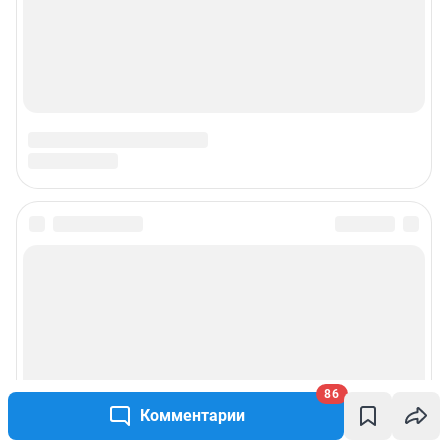
86
Комментарии