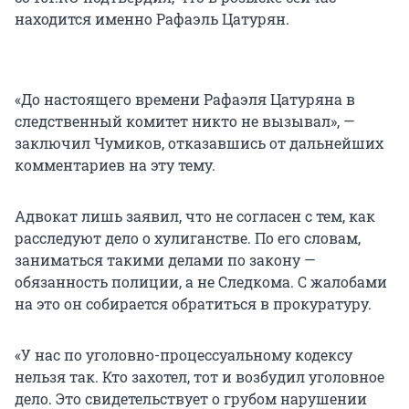
находится именно Рафаэль Цатурян.
«До настоящего времени Рафаэля Цатуряна в
следственный комитет никто не вызывал», —
заключил Чумиков, отказавшись от дальнейших
комментариев на эту тему.
Адвокат лишь заявил, что не согласен с тем, как
расследуют дело о хулиганстве. По его словам,
заниматься такими делами по закону —
обязанность полиции, а не Следкома. С жалобами
на это он собирается обратиться в прокуратуру.
«У нас по уголовно-процессуальному кодексу
нельзя так. Кто захотел, тот и возбудил уголовное
дело. Это свидетельствует о грубом нарушении