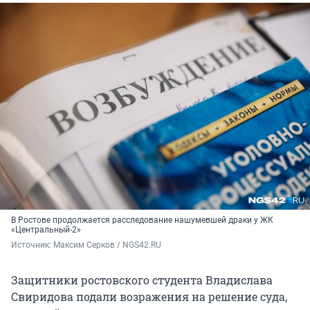
В Ростове продолжается расследование нашумевшей драки у ЖК
«Центральный-2»
Источник: 
Максим Серков / NGS42.RU
Защитники ростовского студента Владислава
Свиридова подали возражения на решение суда,