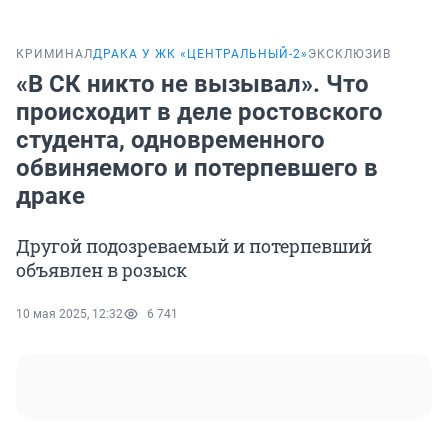
КРИМИНАЛ
ДРАКА У ЖК «ЦЕНТРАЛЬНЫЙ-2»
ЭКСКЛЮЗИВ
«В СК никто не вызывал». Что
происходит в деле ростовского
студента, одновременного
обвиняемого и потерпевшего в
драке
Другой подозреваемый и потерпевший
объявлен в розыск
10 мая 2025, 12:32
6 741