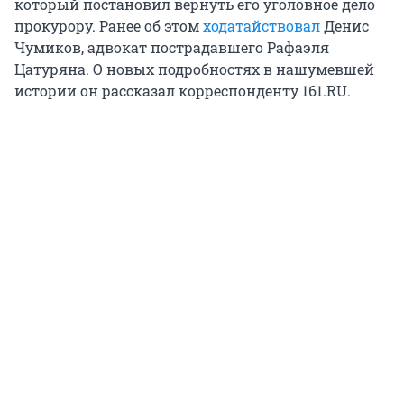
который постановил вернуть его уголовное дело
прокурору. Ранее об этом
ходатайствовал
Денис
Чумиков, адвокат пострадавшего Рафаэля
Цатуряна. О новых подробностях в нашумевшей
истории он рассказал корреспонденту 161.RU.