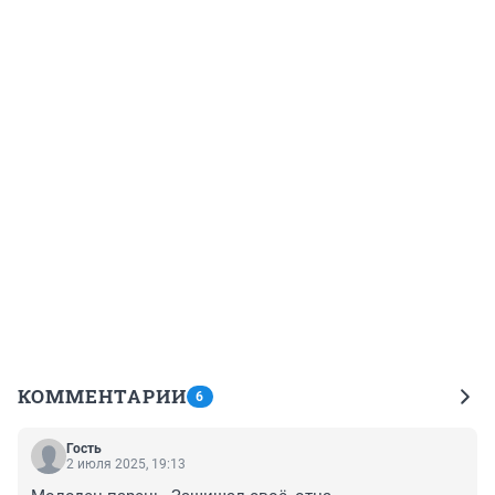
КОММЕНТАРИИ
6
Гость
2 июля 2025, 19:13