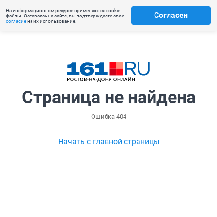
На информационном ресурсе применяются cookie-
Согласен
файлы. Оставаясь на сайте, вы подтверждаете свое
согласие
на их использование.
Страница не найдена
Ошибка 404
Начать с главной страницы