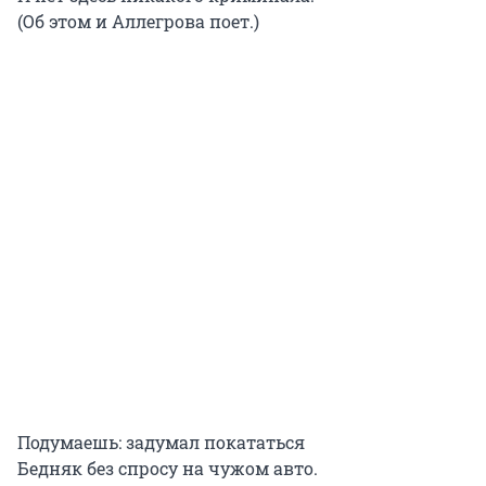
(Об этом и Аллегрова поет.)
Подумаешь: задумал покататься
Бедняк без спросу на чужом авто.