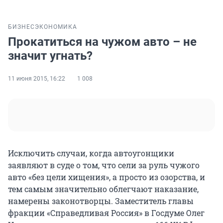
БИЗНЕС
ЭКОНОМИКА
Прокатиться на чужом авто – не
значит угнать?
11 июня 2015, 16:22
1 008
Исключить случаи, когда автоугонщики
заявляют в суде о том, что сели за руль чужого
авто «без цели хищения», а просто из озорства, и
тем самым значительно облегчают наказание,
намерены законотворцы. Заместитель главы
фракции «Справедливая Россия» в Госдуме Олег