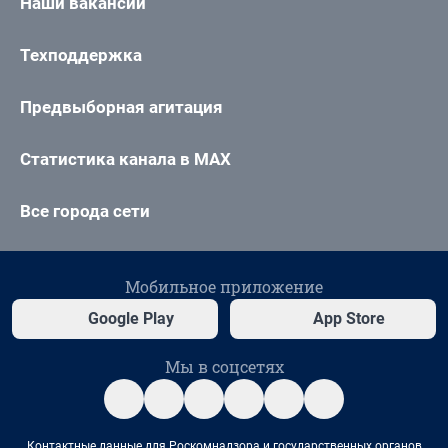
Наши вакансии
Техподдержка
Предвыборная агитация
Статистика канала в MAX
Все города сети
Мобильное приложение
Google Play
App Store
Мы в соцсетях
Контактные данные для Роскомнадзора и государственных органов