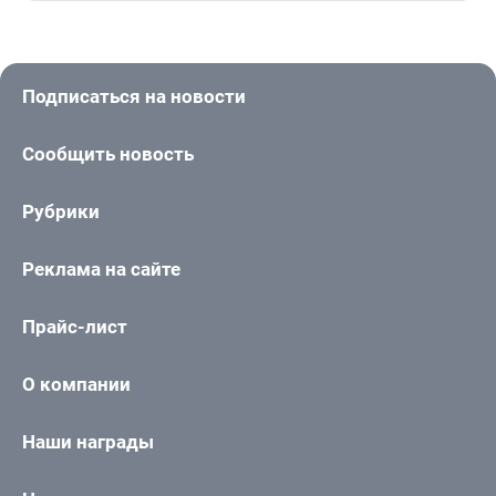
Подписаться на новости
Сообщить новость
Рубрики
Реклама на сайте
Прайс-лист
О компании
Наши награды