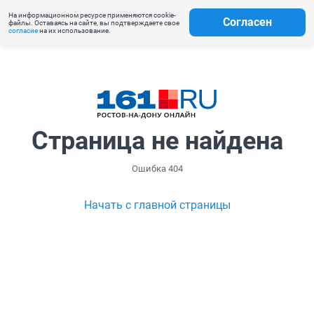
На информационном ресурсе применяются cookie-
Согласен
файлы. Оставаясь на сайте, вы подтверждаете свое
согласие
на их использование.
Страница не найдена
Ошибка 404
Начать с главной страницы