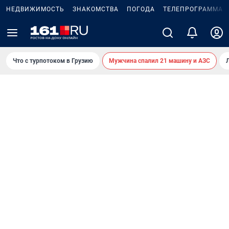
НЕДВИЖИМОСТЬ
ЗНАКОМСТВА
ПОГОДА
ТЕЛЕПРОГРАММА
Что с турпотоком в Грузию
Мужчина спалил 21 машину и АЗС