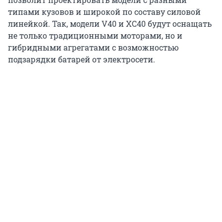
типами кузовов и широкой по составу силовой
линейкой. Так, модели V40 и XC40 будут оснащать
не только традиционными моторами, но и
гибридными агрегатами с возможностью
подзарядки батарей от электросети.