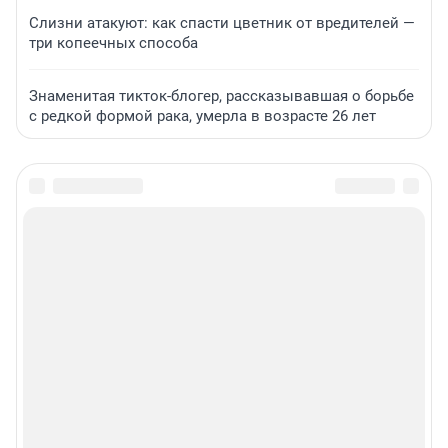
Слизни атакуют: как спасти цветник от вредителей —
три копеечных способа
Знаменитая тикток-блогер, рассказывавшая о борьбе
с редкой формой рака, умерла в возрасте 26 лет