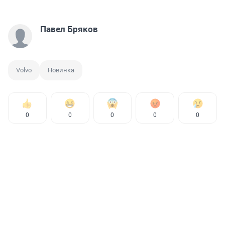
Павел Бряков
Volvo
Новинка
0
0
0
0
0