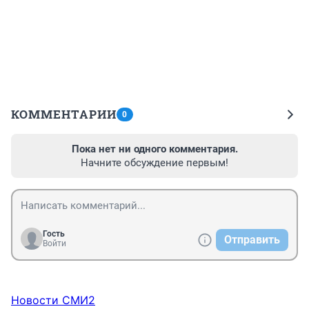
КОММЕНТАРИИ
0
Пока нет ни одного комментария.
Начните обсуждение первым!
Гость
Отправить
Войти
Новости СМИ2