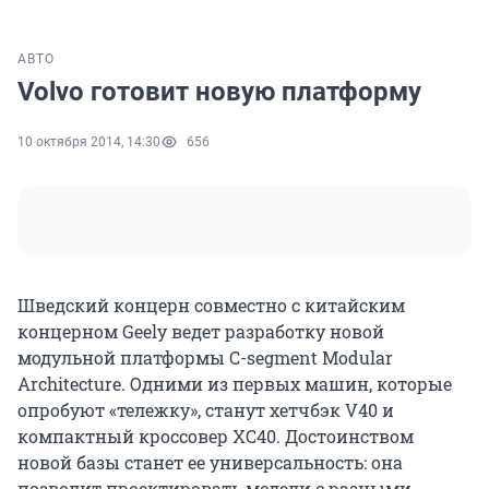
АВТО
Volvo готовит новую платформу
10 октября 2014, 14:30
656
Шведский концерн совместно с китайским
концерном Geely ведет разработку новой
модульной платформы C-segment Modular
Architecture. Одними из первых машин, которые
опробуют «тележку», станут хетчбэк V40 и
компактный кроссовер XC40. Достоинством
новой базы станет ее универсальность: она
позволит проектировать модели с разными