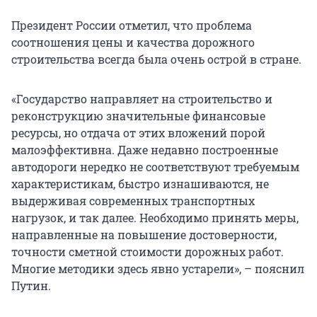
Президент России отметил, что проблема
соотношения цены и качества дорожного
строительства всегда была очень острой в стране.
«Государство направляет на строительство и
реконструкцию значительные финансовые
ресурсы, но отдача от этих вложений порой
малоэффективна. Даже недавно построенные
автодороги нередко не соответствуют требуемым
характеристикам, быстро изнашиваются, не
выдерживая современных транспортных
нагрузок, и так далее. Необходимо принять меры,
направленные на повышение достоверности,
точности сметной стоимости дорожных работ.
Многие методики здесь явно устарели», – пояснил
Путин.