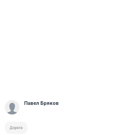
Павел Бряков
Дорога