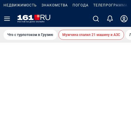
НЕДВИЖИМОСТЬ
ЗНАКОМСТВА
ПОГОДА
ТЕЛЕПРОГРАММА
Что с турпотоком в Грузию
Мужчина спалил 21 машину и АЗС