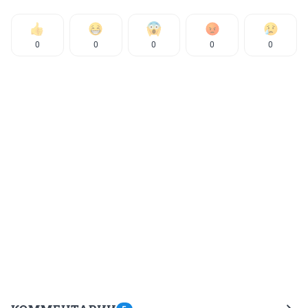
0
0
0
0
0