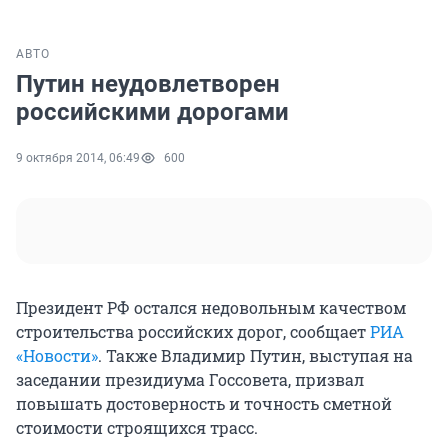
АВТО
Путин неудовлетворен
российскими дорогами
9 октября 2014, 06:49
600
Президент РФ остался недовольным качеством
строительства российских дорог, сообщает
РИА
«
Новости»
. Также Владимир Путин, выступая на
заседании президиума Госсовета, призвал
повышать достоверность и точность сметной
стоимости строящихся трасс.