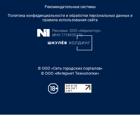
Рекомендательные системы
Политика конфиденциальности и обработки персональных данных и
правила использования сайта
© ООО «Сеть городских порталов»
© ООО «Интернет Технологии»