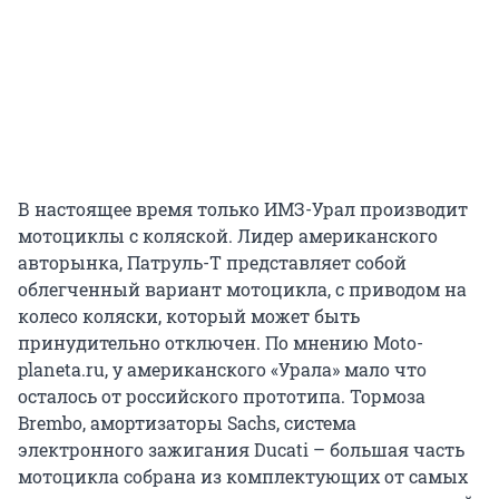
В настоящее время только ИМЗ-Урал производит
мотоциклы с коляской. Лидер американского
авторынка, Патруль-Т представляет собой
облегченный вариант мотоцикла, с приводом на
колесо коляски, который может быть
принудительно отключен. По мнению Moto-
planeta.ru, у американского «Урала» мало что
осталось от российского прототипа. Тормоза
Brembo, амортизаторы Sachs, система
электронного зажигания Ducati – большая часть
мотоцикла собрана из комплектующих от самых