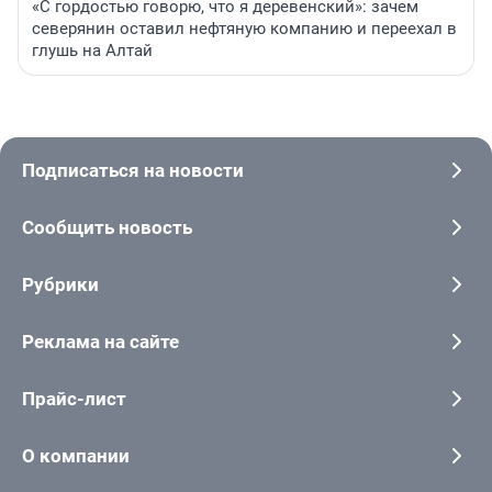
«С гордостью говорю, что я деревенский»: зачем
северянин оставил нефтяную компанию и переехал в
глушь на Алтай
Подписаться на новости
Сообщить новость
Рубрики
Реклама на сайте
Прайс-лист
О компании