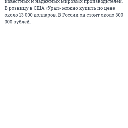
известных и надежных мировых производителей.
В розницу в США «Урал» можно купить по цене
около 13 000 долларов. В России он стоит около 300
000 рублей.