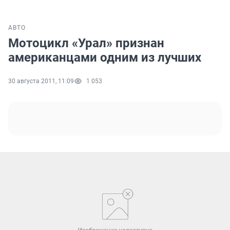
АВТО
Мотоцикл «Урал» признан
американцами одним из лучших
30 августа 2011, 11:09
1 053