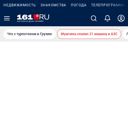
НЕДВИЖИМОСТЬ
ЗНАКОМСТВА
ПОГОДА
ТЕЛЕПРОГРАММА
Что с турпотоком в Грузию
Мужчина спалил 21 машину и АЗС