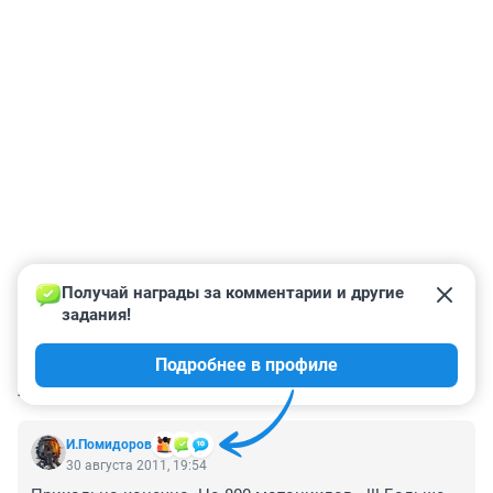
Получай награды за комментарии и другие 
задания!
Подробнее в профиле
КОММЕНТАРИИ
1
И.Помидоров
30 августа 2011, 19:54