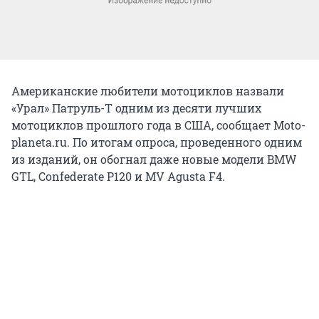
Американские любители мотоциклов назвали
«Урал» Патруль-Т одним из десяти лучших
мотоциклов прошлого года в США, сообщает Moto-
planeta.ru. По итогам опроса, проведенного одним
из изданий, он обогнал даже новые модели BMW
GTL, Confederate P120 и MV Agusta F4.