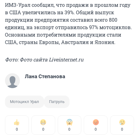
ИМЗ-Урал сообщил, что продажи в прошлом году
в США увеличились на 39%. Общий выпуск
продукции предприятия составил всего 800
единиц, на экспорт отправилось 97% мотоциклов.
Основными потребителями продукции стали
США, страны Европы, Австралия и Япония.
Фото: Фото сайта Liveinternet.ru
Лана Степанова
Мотоцикл Урал
Патруль
0
0
0
0
0