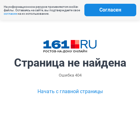
На информационном ресурсе применяются cookie-
Согласен
файлы. Оставаясь на сайте, вы подтверждаете свое
согласие
на их использование.
Страница не найдена
Ошибка 404
Начать с главной страницы