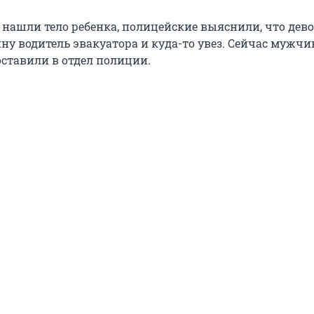
к нашли тело ребенка, полицейские выяснили, что дев
ну водитель эвакуатора и куда-то увез. Сейчас мужчи
оставили в отдел полиции.