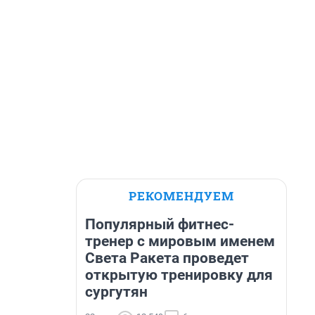
РЕКОМЕНДУЕМ
Популярный фитнес-
тренер с мировым именем
Света Ракета проведет
открытую тренировку для
сургутян