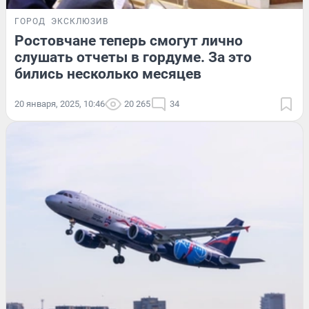
ГОРОД
ЭКСКЛЮЗИВ
Ростовчане теперь смогут лично
слушать отчеты в гордуме. За это
бились несколько месяцев
20 января, 2025, 10:46
20 265
34