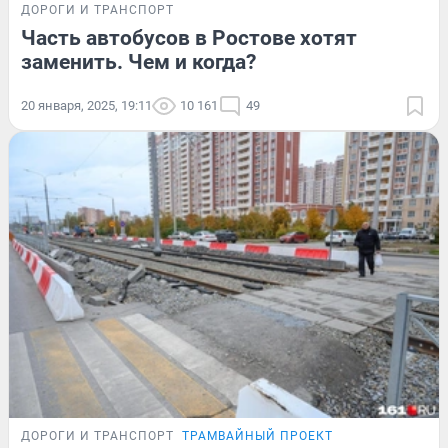
ДОРОГИ И ТРАНСПОРТ
Часть автобусов в Ростове хотят
заменить. Чем и когда?
20 января, 2025, 19:11
10 161
49
ДОРОГИ И ТРАНСПОРТ
ТРАМВАЙНЫЙ ПРОЕКТ