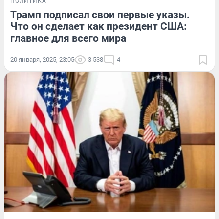
ПОЛИТИКА
Трамп подписал свои первые указы.
Что он сделает как президент США:
главное для всего мира
20 января, 2025, 23:05
3 538
4