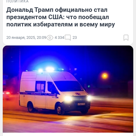
ПОЛИТИКА
Дональд Трамп официально стал
президентом США: что пообещал
политик избирателям и всему миру
20 января, 2025, 20:09
4 334
23