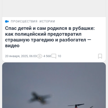
ПРОИСШЕСТВИЯ
ИСТОРИИ
Спас детей и сам родился в рубашке:
как полицейский предотвратил
страшную трагедию и разбогател —
видео
20 января, 2025, 06:03
4 568
10