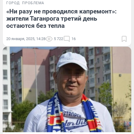
ГОРОД
ПРОБЛЕМА
«Ни разу не проводился капремонт»:
жители Таганрога третий день
остаются без тепла
20 января, 2025, 14:28
5 722
16