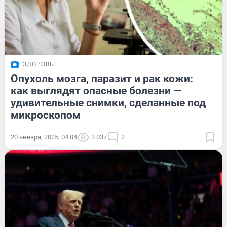
ЗДОРОВЬЕ
Опухоль мозга, паразит и рак кожи:
как выглядят опасные болезни —
удивительные снимки, сделанные под
микроскопом
20 января, 2025, 04:04
3 037
2