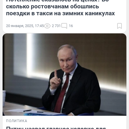
сколько ростовчанам обошлись
поездки в такси на зимних каникулах
20 января, 2025, 17:45
2 731
16
ПОЛИТИКА