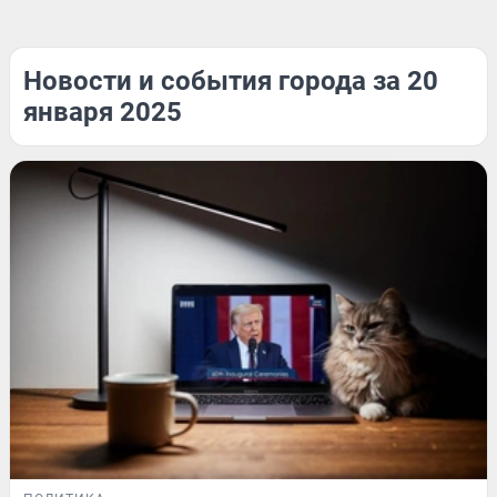
Новости и события города за 20
января 2025