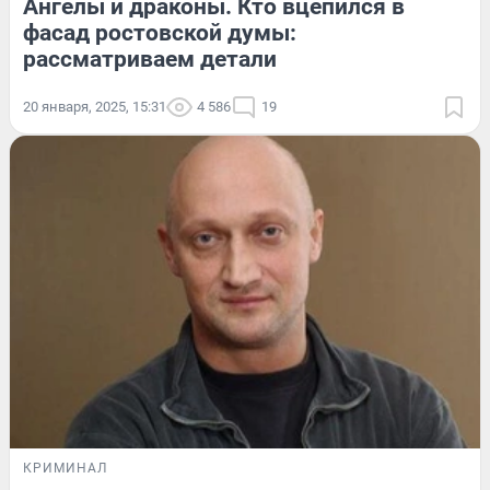
Ангелы и драконы. Кто вцепился в
фасад ростовской думы:
рассматриваем детали
20 января, 2025, 15:31
4 586
19
КРИМИНАЛ