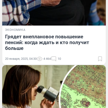
ЭКОНОМИКА
Грядет внеплановое повышение
пенсий: когда ждать и кто получит
больше
20 января, 2025, 04:30
4 464
10