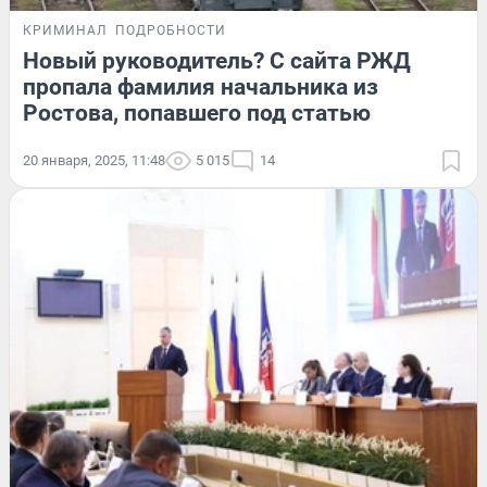
КРИМИНАЛ
ПОДРОБНОСТИ
Новый руководитель? С сайта РЖД
пропала фамилия начальника из
Ростова, попавшего под статью
20 января, 2025, 11:48
5 015
14