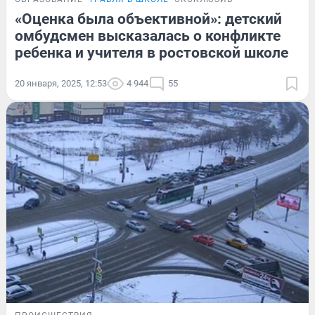
«Оценка была объективной»: детский
омбудсмен высказалась о конфликте
ребенка и учителя в ростовской школе
20 января, 2025, 12:53
4 944
55