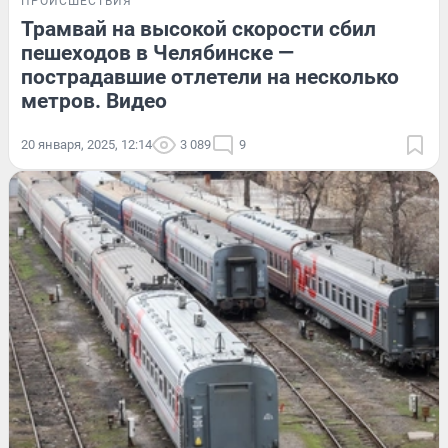
ПРОИСШЕСТВИЯ
Трамвай на высокой скорости сбил
пешеходов в Челябинске —
пострадавшие отлетели на несколько
метров. Видео
20 января, 2025, 12:14
3 089
9