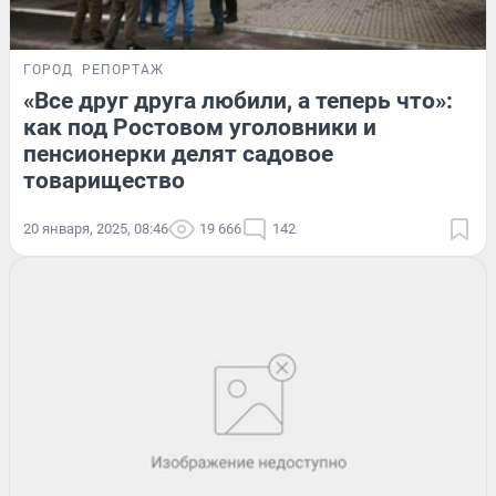
ГОРОД
РЕПОРТАЖ
«Все друг друга любили, а теперь что»:
как под Ростовом уголовники и
пенсионерки делят садовое
товарищество
20 января, 2025, 08:46
19 666
142