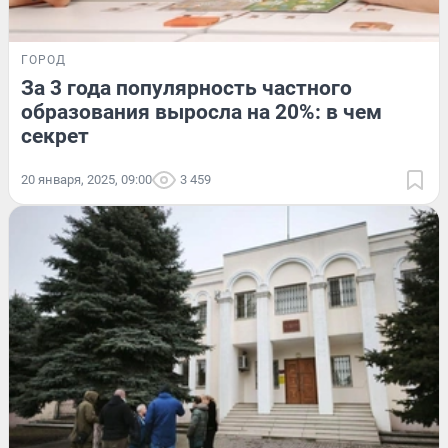
ГОРОД
За 3 года популярность частного
образования выросла на 20%: в чем
секрет
20 января, 2025, 09:00
3 459