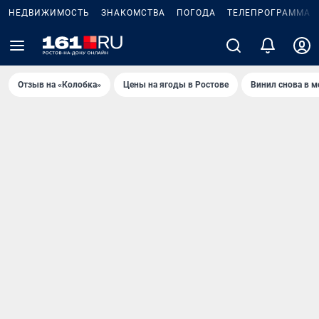
НЕДВИЖИМОСТЬ
ЗНАКОМСТВА
ПОГОДА
ТЕЛЕПРОГРАММА
Отзыв на «Колобка»
Цены на ягоды в Ростове
Винил снова в м