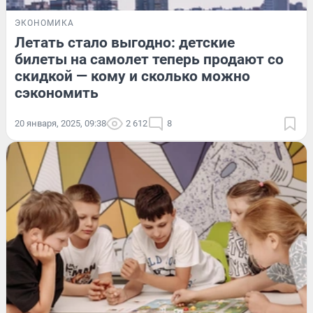
ЭКОНОМИКА
Летать стало выгодно: детские
билеты на самолет теперь продают со
скидкой — кому и сколько можно
сэкономить
20 января, 2025, 09:38
2 612
8