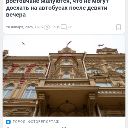
ростовчане жалуются, что не могут
доехать на автобусах после девяти
вечера
20 января, 2025, 16:32
5 919
36
ГОРОД
ФОТОРЕПОРТАЖ