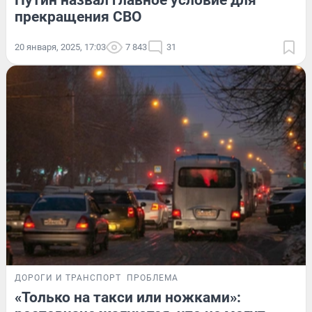
Путин назвал главное условие для
прекращения СВО
20 января, 2025, 17:03
7 843
31
ДОРОГИ И ТРАНСПОРТ
ПРОБЛЕМА
«Только на такси или ножками»: