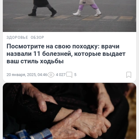
ЗДОРОВЬЕ
ОБЗОР
Посмотрите на свою походку: врачи
назвали 11 болезней, которые выдает
ваш стиль ходьбы
20 января, 2025, 04:46
4 027
5