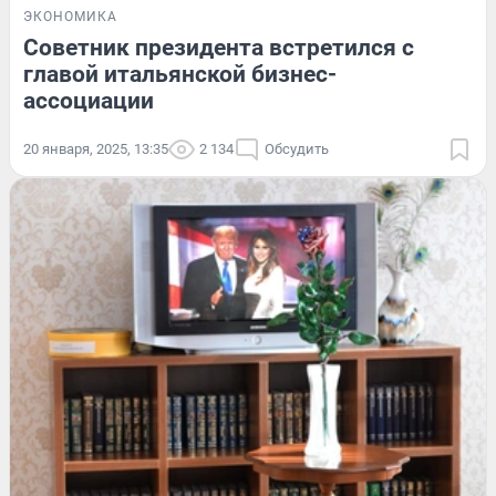
ЭКОНОМИКА
Советник президента встретился с
главой итальянской бизнес-
ассоциации
20 января, 2025, 13:35
2 134
Обсудить