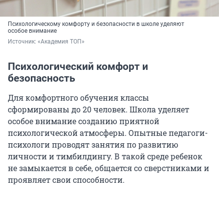
Психологическому комфорту и безопасности в школе уделяют
особое внимание
Источник: 
«Академия ТОП»
Психологический комфорт и
безопасность
Для комфортного обучения классы
сформированы до 20 человек. Школа уделяет
особое внимание созданию приятной
психологической атмосферы. Опытные педагоги-
психологи проводят занятия по развитию
личности и тимбилдингу. В такой среде ребенок
не замыкается в себе, общается со сверстниками и
проявляет свои способности.