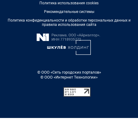
Политика использования cookies
Рекомендательные системы
Политика конфиденциальности и обработки персональных данных и
правила использования сайта
© ООО «Сеть городских порталов»
© ООО «Интернет Технологии»