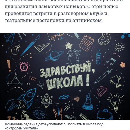
для развития языковых навыков. С этой целью
проводятся встречи в разговорном клубе и
театральные постановки на английском.
Домашние задания дети успевают выполнять в школе под
контролем учителей