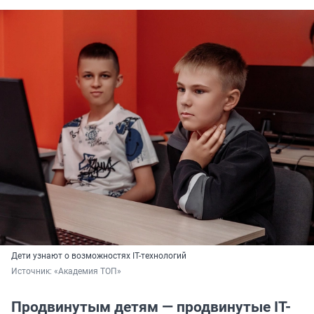
Дети узнают о возможностях IT-технологий
Источник: 
«Академия ТОП»
Продвинутым детям — продвинутые IT-