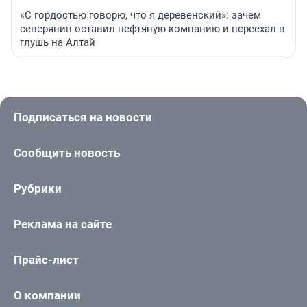
«С гордостью говорю, что я деревенский»: зачем
северянин оставил нефтяную компанию и переехал в
глушь на Алтай
Подписаться на новости
Сообщить новость
Рубрики
Реклама на сайте
Прайс-лист
О компании