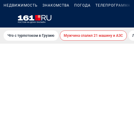
НЕДВИЖИМОСТЬ
ЗНАКОМСТВА
ПОГОДА
ТЕЛЕПРОГРАММА
Что с турпотоком в Грузию
Мужчина спалил 21 машину и АЗС