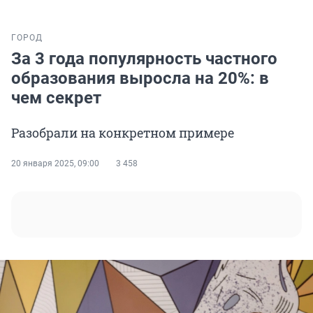
ГОРОД
За 3 года популярность частного
образования выросла на 20%: в
чем секрет
Разобрали на конкретном примере
20 января 2025, 09:00
3 458