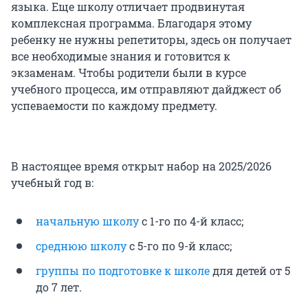
языка. Еще школу отличает продвинутая
комплексная программа. Благодаря этому
ребенку не нужны репетиторы, здесь он получает
все необходимые знания и готовится к
экзаменам. Чтобы родители были в курсе
учебного процесса, им отправляют дайджест об
успеваемости по каждому предмету.
В настоящее время открыт набор на 2025/2026
учебный год в:
начальную школу
с 1-го по 4-й класс;
среднюю школу
с 5-го по 9-й класс;
группы по подготовке к школе
для детей от 5
до 7 лет.