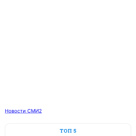
Новости СМИ2
ТОП 5