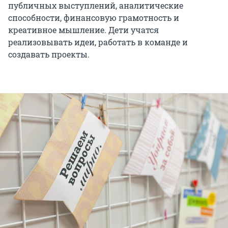
публичных выступлений, аналитические
способности, финансовую грамотность и
креативное мышление. Дети учатся
реализовывать идеи, работать в команде и
создавать проекты.