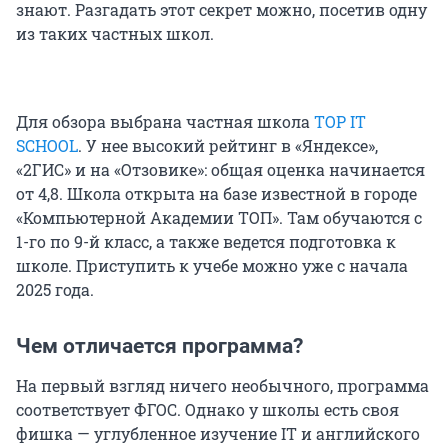
знают. Разгадать этот секрет можно, посетив одну
из таких частных школ.
Для обзора выбрана частная школа
TOP IT
SCHOOL
. У нее высокий рейтинг в «Яндексе»,
«2ГИС» и на «Отзовике»: общая оценка начинается
от 4,8. Школа открыта на базе известной в городе
«Компьютерной Академии ТОП». Там обучаются с
1-го по 9-й класс, а также ведется подготовка к
школе. Приступить к учебе можно уже с начала
2025 года.
Чем отличается программа?
На первый взгляд ничего необычного, программа
соответствует ФГОС. Однако у школы есть своя
фишка — углубленное изучение IT и английского