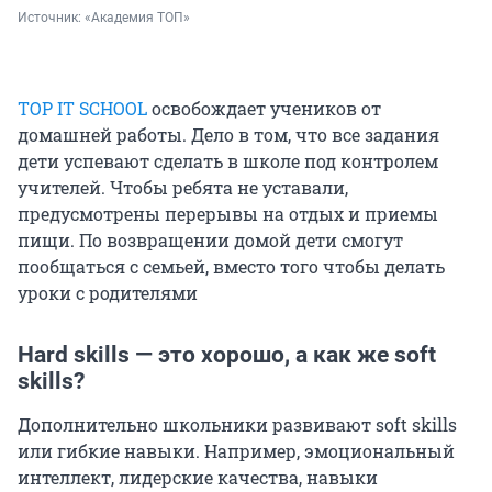
Источник: 
«Академия ТОП»
TOP IT SCHOOL
освобождает учеников от
домашней работы. Дело в том, что все задания
дети успевают сделать в школе под контролем
учителей. Чтобы ребята не уставали,
предусмотрены перерывы на отдых и приемы
пищи. По возвращении домой дети смогут
пообщаться с семьей, вместо того чтобы делать
уроки с родителями
Hard skills — это хорошо, а как же soft
skills?
Дополнительно школьники развивают soft skills
или гибкие навыки. Например, эмоциональный
интеллект, лидерские качества, навыки