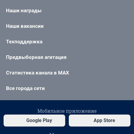
Наши награды
Наши вакансии
Техподдержка
Предвыборная агитация
Статистика канала в MAX
Все города сети
Мобильное приложение
Google Play
App Store