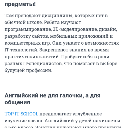
предметы!
Там преподают дисциплины, которых нет в
обычной школе. Ребята изучают
программирование, 3D-моделирование, дизайн,
разработку сайтов, мобильных приложений и
компьютерных игр. Они узнают о возможностях
IT-технологий. Закрепляют знания во время
практических занятий. Пробуют себя в роли
разных IT-специалистов, что помогает в выборе
будущей профессии.
Английский не для галочки, а для
общения
TOP IT SCHOOL
предполагает углубленное
изучение языка. Английский у детей начинается
с 1-го класса. Занятия включают много практики