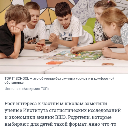
TOP IT SCHOOL — это обучение без скучных уроков и в комфортной
обстановке
Источник: 
«Академия ТОП»
Рост интереса к частным школам заметили
ученые Института статистических исследований
и экономики знаний ВШЭ. Родители, которые
выбирают для детей такой формат, явно что-то