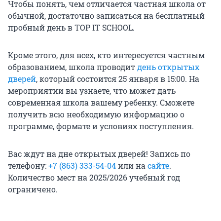
Чтобы понять, чем отличается частная школа от
обычной, достаточно записаться на бесплатный
пробный день в TOP IT SCHOOL.
Кроме этого, для всех, кто интересуется частным
образованием, школа проводит
день открытых
дверей
, который состоится 25 января в 15:00. На
мероприятии вы узнаете, что может дать
современная школа вашему ребенку. Сможете
получить всю необходимую информацию о
программе, формате и условиях поступления.
Вас ждут на дне открытых дверей! Запись по
телефону:
+7 (863) 333-54-04
или на
сайте
.
Количество мест на 2025/2026 учебный год
ограничено.