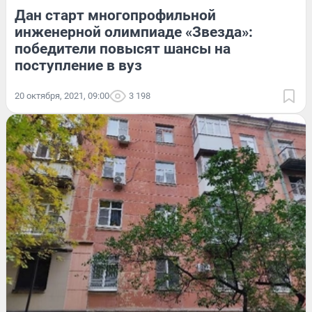
Дан старт многопрофильной
инженерной олимпиаде «Звезда»:
победители повысят шансы на
поступление в вуз
20 октября, 2021, 09:00
3 198