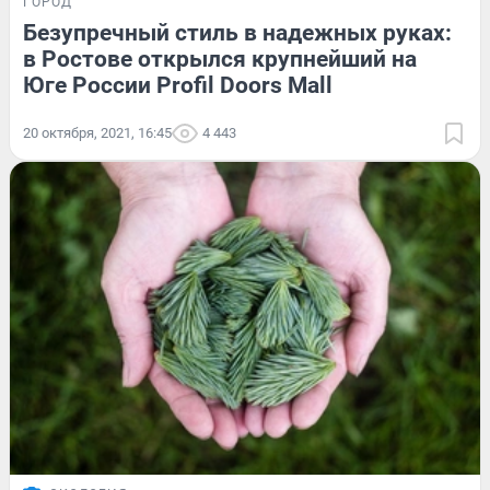
ГОРОД
Безупречный стиль в надежных руках:
в Ростове открылся крупнейший на
Юге России Profil Doors Mall
20 октября, 2021, 16:45
4 443