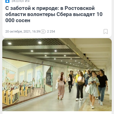
ЭКОЛОГИЯ
С заботой к природе: в Ростовской
области волонтеры Сбера высадят 10
000 сосен
20 октября, 2021, 16:39
2 254