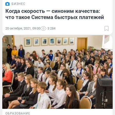
БИЗНЕС
Когда скорость — синоним качества:
что такое Система быстрых платежей
20 октября, 2021, 09:00
3 284
ОБРАЗОВАНИЕ