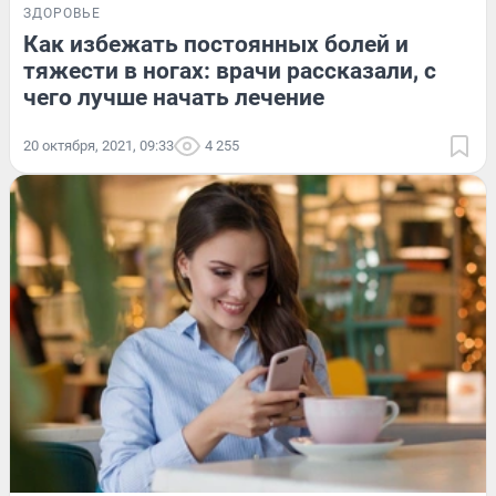
ЗДОРОВЬЕ
Как избежать постоянных болей и
тяжести в ногах: врачи рассказали, с
чего лучше начать лечение
20 октября, 2021, 09:33
4 255