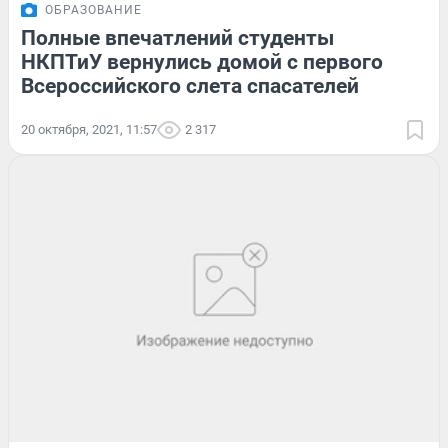
ОБРАЗОВАНИЕ
Полные впечатлений студенты
НКПТиУ вернулись домой с первого
Всероссийского слета спасателей
20 октября, 2021, 11:57
2 317