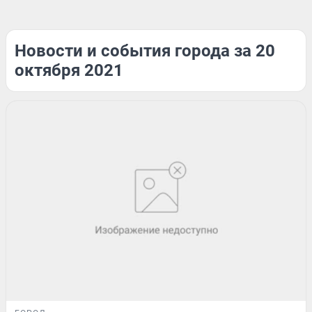
Новости и события города за 20
октября 2021