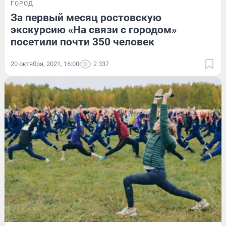
ГОРОД
За первый месяц ростовскую
экскурсию «На связи с городом»
посетили почти 350 человек
20 октября, 2021, 16:00
2 337